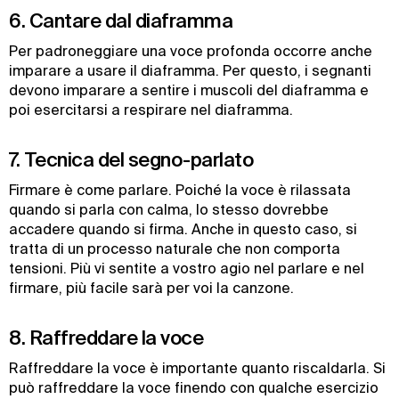
6. Cantare dal diaframma
Per padroneggiare una voce profonda occorre anche
imparare a usare il diaframma. Per questo, i segnanti
devono imparare a sentire i muscoli del diaframma e
poi esercitarsi a respirare nel diaframma.
7. Tecnica del segno-parlato
Firmare è come parlare. Poiché la voce è rilassata
quando si parla con calma, lo stesso dovrebbe
accadere quando si firma. Anche in questo caso, si
tratta di un processo naturale che non comporta
tensioni. Più vi sentite a vostro agio nel parlare e nel
firmare, più facile sarà per voi la canzone.
8. Raffreddare la voce
Raffreddare la voce è importante quanto riscaldarla. Si
può raffreddare la voce finendo con qualche esercizio