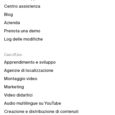
Centro assistenza
Blog
Azienda
Prenota una demo
Log delle modifiche
Casi d'Uso
Apprendimento e sviluppo
Agenzie di localizzazione
Montaggio video
Marketing
Video didattici
Audio multilingue su YouTube
Creazione e distribuzione di contenuti