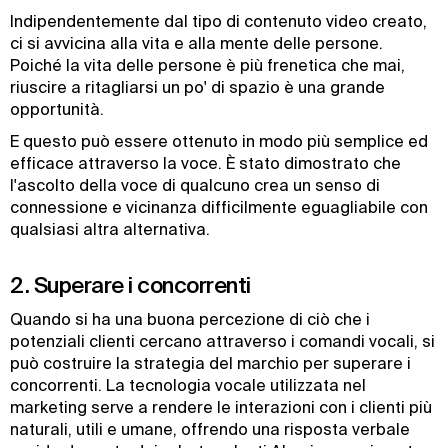
Indipendentemente dal tipo di contenuto video creato,
ci si avvicina alla vita e alla mente delle persone.
Poiché la vita delle persone è più frenetica che mai,
riuscire a ritagliarsi un po' di spazio è una grande
opportunità.
E questo può essere ottenuto in modo più semplice ed
efficace attraverso la voce. È stato dimostrato che
l'ascolto della voce di qualcuno crea un senso di
connessione e vicinanza difficilmente eguagliabile con
qualsiasi altra alternativa.
2. Superare i concorrenti
Quando si ha una buona percezione di ciò che i
potenziali clienti cercano attraverso i comandi vocali, si
può costruire la strategia del marchio per superare i
concorrenti. La tecnologia vocale utilizzata nel
marketing serve a rendere le interazioni con i clienti più
naturali, utili e umane, offrendo una risposta verbale