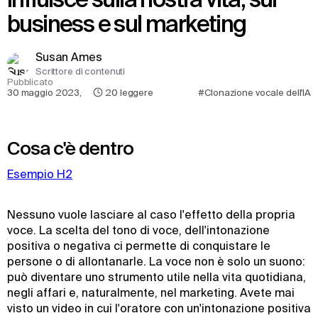
business e sul marketing
Susan Ames
Scrittore di contenuti
Pubblicato
30 maggio 2023
,
20
leggere
#Clonazione vocale dell'IA
Cosa c'è dentro
Esempio H2
Nessuno vuole lasciare al caso l'effetto della propria
voce. La scelta del tono di voce, dell'intonazione
positiva o negativa ci permette di conquistare le
persone o di allontanarle. La voce non è solo un suono:
può diventare uno strumento utile nella vita quotidiana,
negli affari e, naturalmente, nel marketing. Avete mai
visto un video in cui l'oratore con un'intonazione positiva