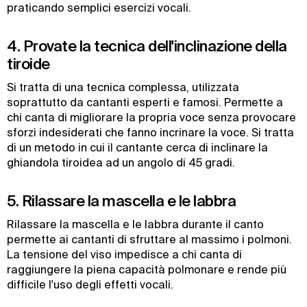
praticando semplici esercizi vocali.
4. Provate la tecnica dell'inclinazione della
tiroide
Si tratta di una tecnica complessa, utilizzata
soprattutto da cantanti esperti e famosi. Permette a
chi canta di migliorare la propria voce senza provocare
sforzi indesiderati che fanno incrinare la voce. Si tratta
di un metodo in cui il cantante cerca di inclinare la
ghiandola tiroidea ad un angolo di 45 gradi.
5. Rilassare la mascella e le labbra
Rilassare la mascella e le labbra durante il canto
permette ai cantanti di sfruttare al massimo i polmoni.
La tensione del viso impedisce a chi canta di
raggiungere la piena capacità polmonare e rende più
difficile l'uso degli effetti vocali.