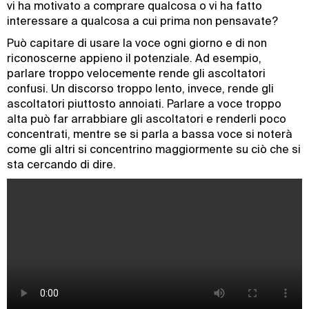
vi ha motivato a comprare qualcosa o vi ha fatto
interessare a qualcosa a cui prima non pensavate?
Può capitare di usare la voce ogni giorno e di non
riconoscerne appieno il potenziale. Ad esempio,
parlare troppo velocemente rende gli ascoltatori
confusi. Un discorso troppo lento, invece, rende gli
ascoltatori piuttosto annoiati. Parlare a voce troppo
alta può far arrabbiare gli ascoltatori e renderli poco
concentrati, mentre se si parla a bassa voce si noterà
come gli altri si concentrino maggiormente su ciò che si
sta cercando di dire.