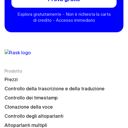
Esplora gratuitamente - Non è richiesta la carta
di credito - Accesso immediato
Prodotto
Prezzi
Controllo della trascrizione e della traduzione
Controllo dei timestamp
Clonazione della voce
Controllo degli altoparlanti
Altoparlanti multipli