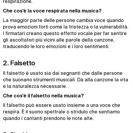
respirazione.
Che cos'è la voce respirata nella musica?
La maggior parte delle persone cambia voce quando
prova emozioni forti come la tristezza o la vulnerabilità.
I firmatari creano questo effetto vocale per far sentire
gli ascoltatori più vicini alle parole della canzone,
traducendo le loro emozioni e i loro sentimenti.
2. Falsetto
Il falsetto è usato sia dai segnanti che dalle persone
che suonano strumenti musicali. Dà alla canzone la vita
e la naturalezza necessarie.
Che cos'è il falsetto nella musica?
Il falsetto può essere usato insieme a una voce che
respira. È il suono spettrale o stridulo che sentiamo
quando i cantanti prendono le note alte.