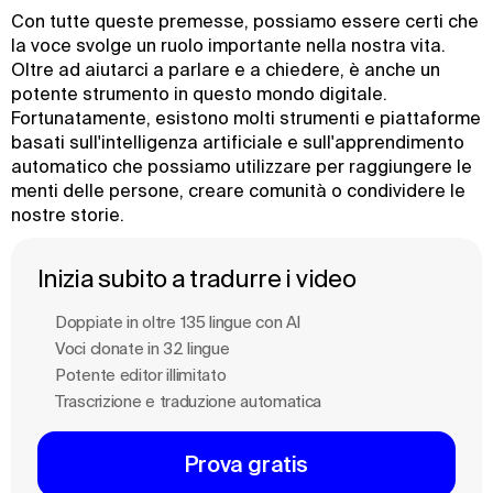
Con tutte queste premesse, possiamo essere certi che
la voce svolge un ruolo importante nella nostra vita.
Oltre ad aiutarci a parlare e a chiedere, è anche un
potente strumento in questo mondo digitale.
Fortunatamente, esistono molti strumenti e piattaforme
basati sull'intelligenza artificiale e sull'apprendimento
automatico che possiamo utilizzare per raggiungere le
menti delle persone, creare comunità o condividere le
nostre storie.
Inizia subito a tradurre i video
Doppiate in oltre 135 lingue con Al
Voci clonate in 32 lingue
Potente editor illimitato
Trascrizione e traduzione automatica
Prova gratis