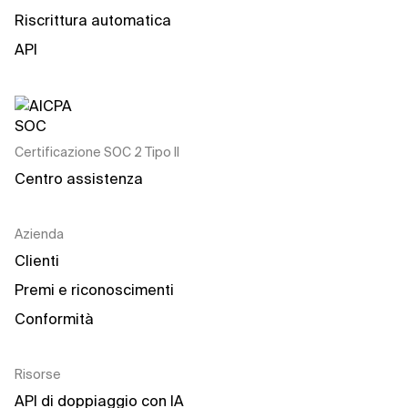
Riscrittura automatica
API
Certificazione SOC 2 Tipo II
Centro assistenza
Azienda
Clienti
Premi e riconoscimenti
Conformità
Risorse
API di doppiaggio con IA