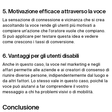
5. Motivazione efficace attraverso la voce
La sensazione di connessione e vicinanza che si crea
ascoltando la voce rende gli utenti più motivati a
compiere un'azione che l'oratore vuole che compiano.
Si può applicare per testare questa idea e vedere
come crescono i tassi di conversione.
6. Vantaggi per gli utenti disabili
Anche in questo caso, la voce nel marketing e negli
affari permette alle aziende e ai creatori di consenso di
riunire diverse persone, indipendentemente dal luogo e
da altri fattori. Lo stesso vale in questo caso, poiché la
voce può aiutarvi a far comprendere il vostro
messaggio a chi ha problemi visivi o di mobilità.
Conclusione