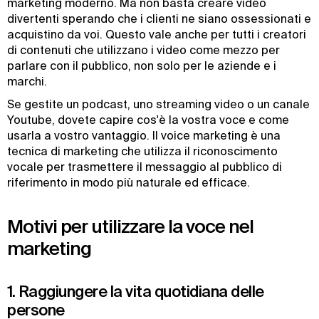
marketing moderno. Ma non basta creare video
divertenti sperando che i clienti ne siano ossessionati e
acquistino da voi. Questo vale anche per tutti i creatori
di contenuti che utilizzano i video come mezzo per
parlare con il pubblico, non solo per le aziende e i
marchi.
Se gestite un podcast, uno streaming video o un canale
Youtube, dovete capire cos'è la vostra voce e come
usarla a vostro vantaggio. Il voice marketing è una
tecnica di marketing che utilizza il riconoscimento
vocale per trasmettere il messaggio al pubblico di
riferimento in modo più naturale ed efficace.
Motivi per utilizzare la voce nel
marketing
1. Raggiungere la vita quotidiana delle
persone