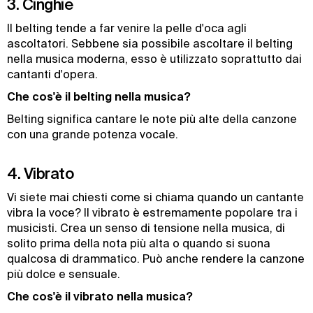
3. Cinghie
Il belting tende a far venire la pelle d'oca agli
ascoltatori. Sebbene sia possibile ascoltare il belting
nella musica moderna, esso è utilizzato soprattutto dai
cantanti d'opera.
Che cos'è il belting nella musica?
Belting significa cantare le note più alte della canzone
con una grande potenza vocale.
4. Vibrato
Vi siete mai chiesti come si chiama quando un cantante
vibra la voce? Il vibrato è estremamente popolare tra i
musicisti. Crea un senso di tensione nella musica, di
solito prima della nota più alta o quando si suona
qualcosa di drammatico. Può anche rendere la canzone
più dolce e sensuale.
Che cos'è il vibrato nella musica?