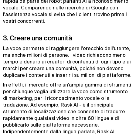
rapida da parte dei robot parlanti AI a riconoscimento
vocale. Comparendo nelle ricerche di Google con
l'assistenza vocale si evita che i clienti trovino prima i
vostri concorrenti.
3. Creare una comunità
La voce permette di raggiungere l'orecchio dell'utente,
ma anche milioni di persone. I video richiedono meno
tempo e denaro ai creatori di contenuti di ogni tipo e ai
marchi per creare una comunità, poiché non devono
duplicare i contenuti e inserirli su milioni di piattaforme.
In effetti, il mercato offre un'ampia gamma di strumenti
per chiunque voglia utilizzare la voce come strumento
di marketing, per il riconoscimento vocale o la
traduzione. Ad esempio, Rask AI - è il principale
strumento di localizzazione che consente di tradurre
rapidamente qualsiasi video in oltre 60 lingue e di
pubblicarlo sulle piattaforme necessarie.
Indipendentemente dalla lingua parlata, Rask AI