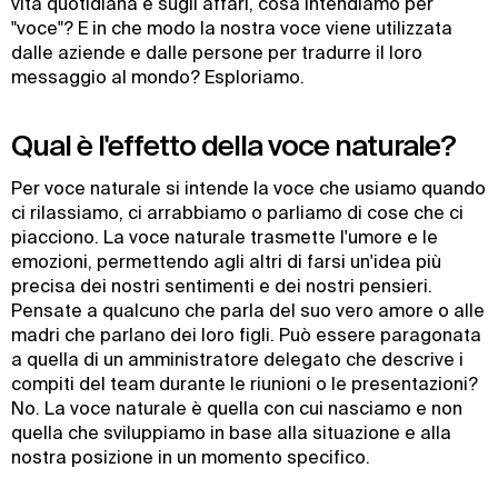
vita quotidiana e sugli affari, cosa intendiamo per
"voce"? E in che modo la nostra voce viene utilizzata
dalle aziende e dalle persone per tradurre il loro
messaggio al mondo? Esploriamo.
Qual è l'effetto della voce naturale?
Per voce naturale si intende la voce che usiamo quando
ci rilassiamo, ci arrabbiamo o parliamo di cose che ci
piacciono. La voce naturale trasmette l'umore e le
emozioni, permettendo agli altri di farsi un'idea più
precisa dei nostri sentimenti e dei nostri pensieri.
Pensate a qualcuno che parla del suo vero amore o alle
madri che parlano dei loro figli. Può essere paragonata
a quella di un amministratore delegato che descrive i
compiti del team durante le riunioni o le presentazioni?
No. La voce naturale è quella con cui nasciamo e non
quella che sviluppiamo in base alla situazione e alla
nostra posizione in un momento specifico.