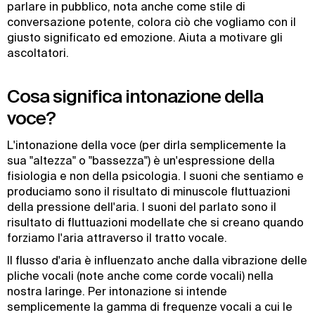
parlare in pubblico, nota anche come stile di
conversazione potente, colora ciò che vogliamo con il
giusto significato ed emozione. Aiuta a motivare gli
ascoltatori.
Cosa significa intonazione della
voce?
L'intonazione della voce (per dirla semplicemente la
sua "altezza" o "bassezza") è un'espressione della
fisiologia e non della psicologia. I suoni che sentiamo e
produciamo sono il risultato di minuscole fluttuazioni
della pressione dell'aria. I suoni del parlato sono il
risultato di fluttuazioni modellate che si creano quando
forziamo l'aria attraverso il tratto vocale.
Il flusso d'aria è influenzato anche dalla vibrazione delle
pliche vocali (note anche come corde vocali) nella
nostra laringe. Per intonazione si intende
semplicemente la gamma di frequenze vocali a cui le