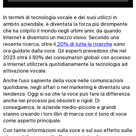
In termini di tecnologia vocale e dei suoi utilizzi in
ambito aziendale, è diventata la forza più dirompente
che ha colpito il mondo negli ultimi anni, da quando
Internet è diventato un mezzo visivo. Secondo una
recente ricerca, oltre il
 20% di tutte le ricerche
sono
ora guidate dalla voce. Gli esperti prevedono che nel
2023 oltre il 50% dei consumatori globali con accesso
a Internet utilizzerà quotidianamente la tecnologia ad
attivazione vocale.
Anche l'uso sapiente della voce nelle comunicazioni
quotidiane, negli affari o nel marketing è diventato una
tendenza. Oggi si sa che la voce può fare la differenza
anche nei processi più obsoleti e rigidi. Di
conseguenza, le aziende medio-piccole e grandi
stanno creando i loro libri di marca con il tono di voce
come aspetto principale.
Con tante informazioni sulla voce e sul suo effetto sulla