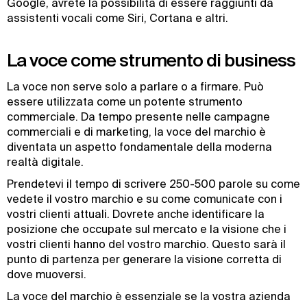
Google, avrete la possibilità di essere raggiunti da
assistenti vocali come Siri, Cortana e altri.
La voce come strumento di business
La voce non serve solo a parlare o a firmare. Può
essere utilizzata come un potente strumento
commerciale. Da tempo presente nelle campagne
commerciali e di marketing, la voce del marchio è
diventata un aspetto fondamentale della moderna
realtà digitale.
Prendetevi il tempo di scrivere 250-500 parole su come
vedete il vostro marchio e su come comunicate con i
vostri clienti attuali. Dovrete anche identificare la
posizione che occupate sul mercato e la visione che i
vostri clienti hanno del vostro marchio. Questo sarà il
punto di partenza per generare la visione corretta di
dove muoversi.
La voce del marchio è essenziale se la vostra azienda