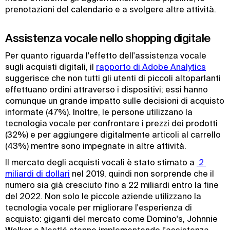
prenotazioni del calendario e a svolgere altre attività.
Assistenza vocale nello shopping digitale
Per quanto riguarda l'effetto dell'assistenza vocale
sugli acquisti digitali, il
rapporto di Adobe Analytics
suggerisce che non tutti gli utenti di piccoli altoparlanti
effettuano ordini attraverso i dispositivi; essi hanno
comunque un grande impatto sulle decisioni di acquisto
informate (47%). Inoltre, le persone utilizzano la
tecnologia vocale per confrontare i prezzi dei prodotti
(32%) e per aggiungere digitalmente articoli al carrello
(43%) mentre sono impegnate in altre attività.
Il mercato degli acquisti vocali è stato stimato a
 2 
miliardi di dollari
nel 2019, quindi non sorprende che il
numero sia già cresciuto fino a 22 miliardi entro la fine
del 2022. Non solo le piccole aziende utilizzano la
tecnologia vocale per migliorare l'esperienza di
acquisto: giganti del mercato come Domino's, Johnnie