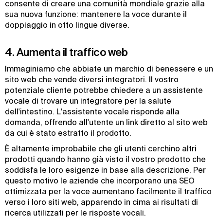
consente di creare una comunità mondiale grazie alla
sua nuova funzione: mantenere la voce durante il
doppiaggio in otto lingue diverse.
4. Aumenta il traffico web
Immaginiamo che abbiate un marchio di benessere e un
sito web che vende diversi integratori. Il vostro
potenziale cliente potrebbe chiedere a un assistente
vocale di trovare un integratore per la salute
dell'intestino. L'assistente vocale risponde alla
domanda, offrendo all'utente un link diretto al sito web
da cui è stato estratto il prodotto.
È altamente improbabile che gli utenti cerchino altri
prodotti quando hanno già visto il vostro prodotto che
soddisfa le loro esigenze in base alla descrizione. Per
questo motivo le aziende che incorporano una SEO
ottimizzata per la voce aumentano facilmente il traffico
verso i loro siti web, apparendo in cima ai risultati di
ricerca utilizzati per le risposte vocali.