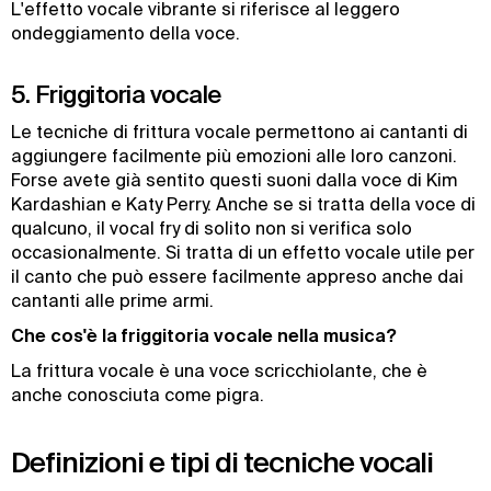
L'effetto vocale vibrante si riferisce al leggero
ondeggiamento della voce.
5. Friggitoria vocale
Le tecniche di frittura vocale permettono ai cantanti di
aggiungere facilmente più emozioni alle loro canzoni.
Forse avete già sentito questi suoni dalla voce di Kim
Kardashian e Katy Perry. Anche se si tratta della voce di
qualcuno, il vocal fry di solito non si verifica solo
occasionalmente. Si tratta di un effetto vocale utile per
il canto che può essere facilmente appreso anche dai
cantanti alle prime armi.
Che cos'è la friggitoria vocale nella musica?
La frittura vocale è una voce scricchiolante, che è
anche conosciuta come pigra.
Definizioni e tipi di tecniche vocali