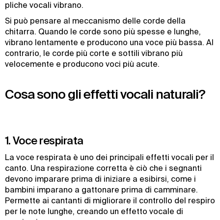
pliche vocali vibrano.
Si può pensare al meccanismo delle corde della
chitarra. Quando le corde sono più spesse e lunghe,
vibrano lentamente e producono una voce più bassa. Al
contrario, le corde più corte e sottili vibrano più
velocemente e producono voci più acute.
Cosa sono gli effetti vocali naturali?
1. Voce respirata
La voce respirata è uno dei principali effetti vocali per il
canto. Una respirazione corretta è ciò che i segnanti
devono imparare prima di iniziare a esibirsi, come i
bambini imparano a gattonare prima di camminare.
Permette ai cantanti di migliorare il controllo del respiro
per le note lunghe, creando un effetto vocale di