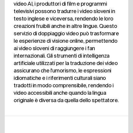
video AI, i produttori di film e programmi
televisivi possono tradurre i video sloveni in
testo inglese e viceversa, rendendo le loro
creazioni fruibili anche in altre lingue. Questo
servizio di doppiaggio video può trasformare
le esperienze di visione online, permettendo
ai video sloveni di raggiungere i fan
internazionali. Gli strumenti di intelligenza
artificiale utilizzati per la traduzione dei video
assicurano che l'umorismo, le espressioni
idiomatiche e i riferimenti culturali siano
tradotti in modo comprensibile, rendendo i
video accessibili anche quando la lingua
originale è diversa da quella dello spettatore.