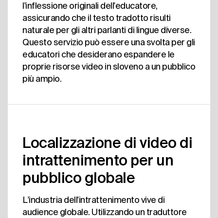
l'inflessione originali dell'educatore,
assicurando che il testo tradotto risulti
naturale per gli altri parlanti di lingue diverse.
Questo servizio può essere una svolta per gli
educatori che desiderano espandere le
proprie risorse video in sloveno a un pubblico
più ampio.
Localizzazione di video di
intrattenimento per un
pubblico globale
L'industria dell'intrattenimento vive di
audience globale. Utilizzando un traduttore