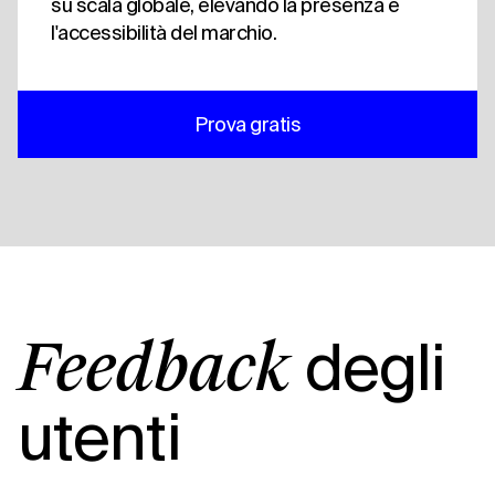
su scala globale, elevando la presenza e
l'accessibilità del marchio.
Prova gratis
degli
Feedback
utenti