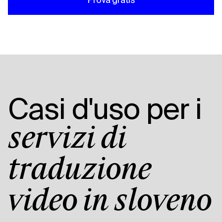
Casi d'uso per i
servizi di
traduzione
video in sloveno