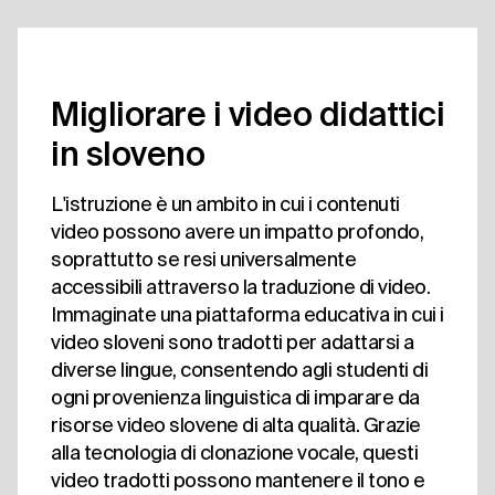
Migliorare i video didattici
in sloveno
L'istruzione è un ambito in cui i contenuti
video possono avere un impatto profondo,
soprattutto se resi universalmente
accessibili attraverso la traduzione di video.
Immaginate una piattaforma educativa in cui i
video sloveni sono tradotti per adattarsi a
diverse lingue, consentendo agli studenti di
ogni provenienza linguistica di imparare da
risorse video slovene di alta qualità. Grazie
alla tecnologia di clonazione vocale, questi
video tradotti possono mantenere il tono e