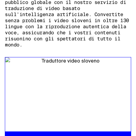
pubblico globale con il nostro servizio di
traduzione di video basato
sull'intelligenza artificiale. Convertite
senza problemi i video sloveni in oltre 130
lingue con la riproduzione autentica della
voce, assicurando che i vostri contenuti
risuonino con gli spettatori di tutto il
mondo.