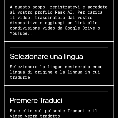
A questo scopo, registratevi e accedete
al vostro profilo Rask AI. Per carica
il video, trascinatelo dal vostro
dispositivo o aggiungi un link alla
condivisione video da Google Drive o
YouTube..
Selezionare una lingua
Selezionare la lingua desiderata come
lingua di origine e la lingua in cui
tradurre
Premere Traduci
Fare clic sul pulsante Traduci e il
video verrà tradotto