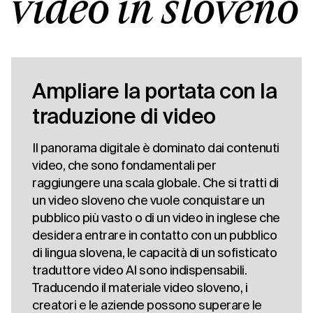
video in sloveno
Ampliare la portata con la
traduzione di video
Il panorama digitale è dominato dai contenuti
video, che sono fondamentali per
raggiungere una scala globale. Che si tratti di
un video sloveno che vuole conquistare un
pubblico più vasto o di un video in inglese che
desidera entrare in contatto con un pubblico
di lingua slovena, le capacità di un sofisticato
traduttore video AI sono indispensabili.
Traducendo il materiale video sloveno, i
creatori e le aziende possono superare le