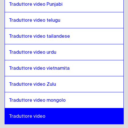
Traduttore video Punjabi
Traduttore video telugu
Traduttore video tailandese
Traduttore video urdu
Traduttore video vietnamita
Traduttore video Zulu
Traduttore video mongolo
Traduttore video