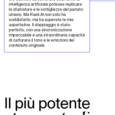
intelligenza artificiale potesse replicare 
le sfumature e le sottigliezze del parlato 
umano. Ma Rask AI non solo ha 
soddisfatto, ma ha superato le mie 
aspettative. Il doppiaggio è stato 
perfetto, con una sincronizzazione 
impeccabile e una straordinaria capacità 
di catturare il tono e le emozioni del 
contenuto originale.
Il più potente