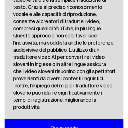
testo. Grazie al preciso riconoscimento
vocale e alle capacità di riproduzione,
consente ai creatori di tradurre i video,
compresi quelli di YouTube, in più lingue.
Questo approccio non solo favorisce
l'inclusività, ma soddisfa anche le preferenze
audiovisive del pubblico. L'utilizzo di un
traduttore video AI per convertire i video
sloveni in inglese o in altre lingue assicura
che i video sloveni risuonino con gli spettatori
provenienti da diversi contesti linguistici.
Inoltre, l'impiego del miglior traduttore video
sloveno può ridurre significativamente i
tempi di registrazione, migliorando la
produttività.
Prova gratis