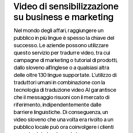
Video di sensibilizzazione
su business e marketing
Nel mondo degli affari, raggiungere un
pubblico in più lingue è spesso la chiave del
successo. Le aziende possono utilizzare
questo servizio per tradurre video, tra cui
campagne di marketing o tutorial di prodotti,
dallo sloveno all'inglese o a qualsiasi altra
delle oltre 130 lingue supportate. L'utilizzo di
traduttori umani in combinazione con la
tecnologia di traduzione video AI garantisce
che il messaggio risuoni con il mercato di
riferimento, indipendentemente dalle
barriere linguistiche. Di conseguenza, un
video sloveno che una volta era rivolto a un
pubblico locale può ora coinvolgere i clienti