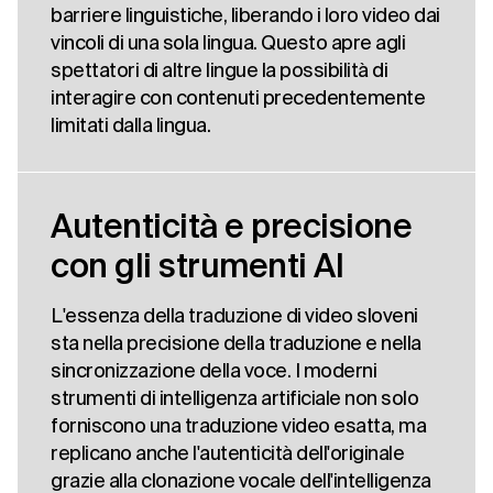
barriere linguistiche, liberando i loro video dai
vincoli di una sola lingua. Questo apre agli
spettatori di altre lingue la possibilità di
interagire con contenuti precedentemente
limitati dalla lingua.
Autenticità e precisione
con gli strumenti AI
L'essenza della traduzione di video sloveni
sta nella precisione della traduzione e nella
sincronizzazione della voce. I moderni
strumenti di intelligenza artificiale non solo
forniscono una traduzione video esatta, ma
replicano anche l'autenticità dell'originale
grazie alla clonazione vocale dell'intelligenza