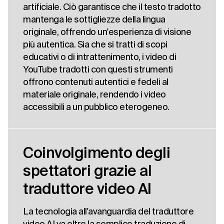
artificiale. Ciò garantisce che il testo tradotto
mantenga le sottigliezze della lingua
originale, offrendo un'esperienza di visione
più autentica. Sia che si tratti di scopi
educativi o di intrattenimento, i video di
YouTube tradotti con questi strumenti
offrono contenuti autentici e fedeli al
materiale originale, rendendo i video
accessibili a un pubblico eterogeneo.
Coinvolgimento degli
spettatori grazie al
traduttore video AI
La tecnologia all'avanguardia del traduttore
video AI va oltre la semplice traduzione di