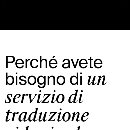
Perché avete
bisogno di
un
servizio di
traduzione