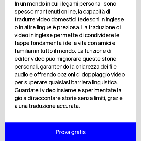
In un mondo in cui i legami personali sono
spesso mantenuti online, la capacità di
tradurre video domestici tedeschi in inglese
o in altre lingue è preziosa. La traduzione di
video in inglese permette di condividere le
tappe fondamentali della vita con amici e
familiari in tutto il mondo. La funzione di
editor video può migliorare queste storie
personali, garantendo la chiarezza dei file
audio e offrendo opzioni di doppiaggio video
per superare qualsiasi barriera linguistica.
Guardate i video insieme e sperimentate la
gioia di raccontare storie senza limiti, grazie
a una traduzione accurata.
Prova gratis