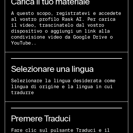
Carica il tuo materiale
A questo scopo, registratevi e accedete
al vostro profilo Rask AI. Per carica
il video, trascinatelo dal vostro
dispositivo o aggiungi un link alla
condivisione video da Google Drive o
YouTube..
Selezionare una lingua
Selezionare la lingua desiderata come
lingua di origine e la lingua in cui
tradurre
Premere Traduci
Fare clic sul pulsante Traduci e il