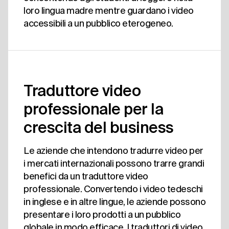
loro lingua madre mentre guardano i video
accessibili a un pubblico eterogeneo.
Traduttore video
professionale per la
crescita del business
Le aziende che intendono tradurre video per
i mercati internazionali possono trarre grandi
benefici da un traduttore video
professionale. Convertendo i video tedeschi
in inglese e in altre lingue, le aziende possono
presentare i loro prodotti a un pubblico
globale in modo efficace. I traduttori di video