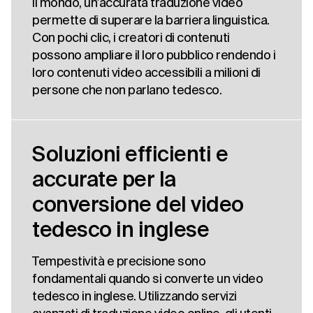
il mondo, un'accurata traduzione video
permette di superare la barriera linguistica.
Con pochi clic, i creatori di contenuti
possono ampliare il loro pubblico rendendo i
loro contenuti video accessibili a milioni di
persone che non parlano tedesco.
Soluzioni efficienti e
accurate per la
conversione del video
tedesco in inglese
Tempestività e precisione sono
fondamentali quando si converte un video
tedesco in inglese. Utilizzando servizi