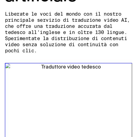
Liberate le voci del mondo con il nostro
principale servizio di traduzione video AI,
che offre una traduzione accurata dal
tedesco all'inglese e in oltre 130 lingue.
Sperimentate la distribuzione di contenuti
video senza soluzione di continuità con
pochi clic.