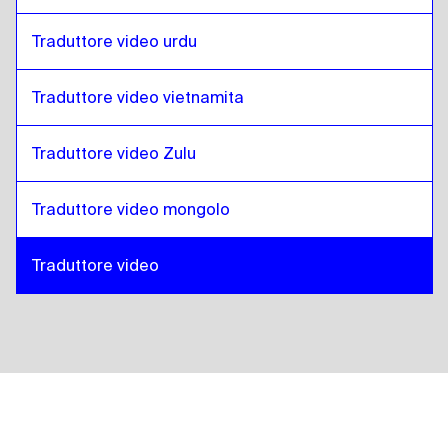
Traduttore video urdu
Traduttore video vietnamita
Traduttore video Zulu
Traduttore video mongolo
Traduttore video