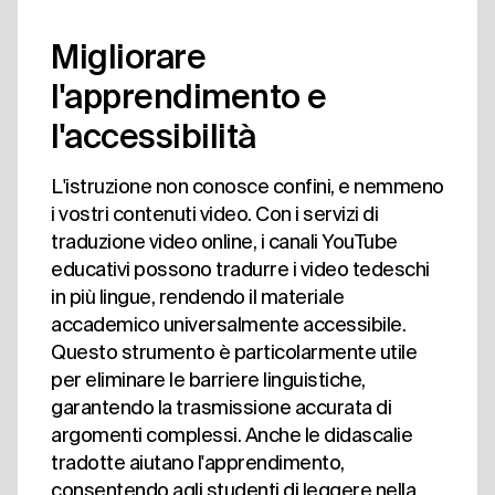
Migliorare
l'apprendimento e
l'accessibilità
L'istruzione non conosce confini, e nemmeno
i vostri contenuti video. Con i servizi di
traduzione video online, i canali YouTube
educativi possono tradurre i video tedeschi
in più lingue, rendendo il materiale
accademico universalmente accessibile.
Questo strumento è particolarmente utile
per eliminare le barriere linguistiche,
garantendo la trasmissione accurata di
argomenti complessi. Anche le didascalie
tradotte aiutano l'apprendimento,
consentendo agli studenti di leggere nella