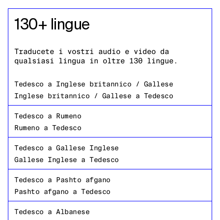
130+ lingue
Traducete i vostri audio e video da
qualsiasi lingua in oltre 130 lingue.
Tedesco
a
Inglese britannico / Gallese
Inglese britannico / Gallese
a
Tedesco
Tedesco
a
Rumeno
Rumeno
a
Tedesco
Tedesco
a
Gallese Inglese
Gallese Inglese
a
Tedesco
Tedesco
a
Pashto afgano
Pashto afgano
a
Tedesco
Tedesco
a
Albanese