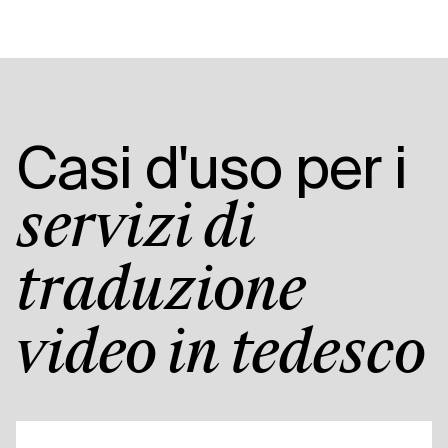
Casi d'uso per i
servizi di
traduzione
video in tedesco