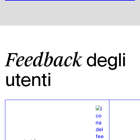
degli
Feedback
utenti