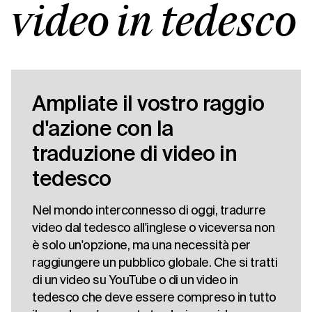
video in tedesco
Ampliate il vostro raggio
d'azione con la
traduzione di video in
tedesco
Nel mondo interconnesso di oggi, tradurre
video dal tedesco all'inglese o viceversa non
è solo un'opzione, ma una necessità per
raggiungere un pubblico globale. Che si tratti
di un video su YouTube o di un video in
tedesco che deve essere compreso in tutto