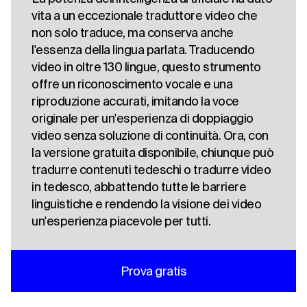
vita a un eccezionale traduttore video che
non solo traduce, ma conserva anche
l'essenza della lingua parlata. Traducendo
video in oltre 130 lingue, questo strumento
offre un riconoscimento vocale e una
riproduzione accurati, imitando la voce
originale per un'esperienza di doppiaggio
video senza soluzione di continuità. Ora, con
la versione gratuita disponibile, chiunque può
tradurre contenuti tedeschi o tradurre video
in tedesco, abbattendo tutte le barriere
linguistiche e rendendo la visione dei video
un'esperienza piacevole per tutti.
Prova gratis