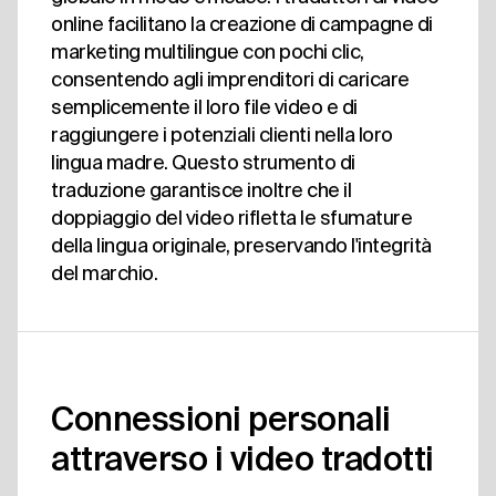
online facilitano la creazione di campagne di
marketing multilingue con pochi clic,
consentendo agli imprenditori di caricare
semplicemente il loro file video e di
raggiungere i potenziali clienti nella loro
lingua madre. Questo strumento di
traduzione garantisce inoltre che il
doppiaggio del video rifletta le sfumature
della lingua originale, preservando l'integrità
del marchio.
Connessioni personali
attraverso i video tradotti