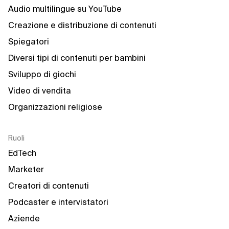
Audio multilingue su YouTube
Creazione e distribuzione di contenuti
Spiegatori
Diversi tipi di contenuti per bambini
Sviluppo di giochi
Video di vendita
Organizzazioni religiose
Ruoli
EdTech
Marketer
Creatori di contenuti
Podcaster e intervistatori
Aziende