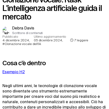
L'intelligenza artificiale guida il
mercato
Debra Davis
Scrittore di contenuti
Pubblicato
Ultimo aggiornamento
4 dicembre 2024
,
05 dicembre 2024
,
7
leggere
#Clonazione vocale dell'IA
Cosa c'è dentro
Esempio H2
Negli ultimi anni, le tecnologie di clonazione vocale
sono diventate uno strumento estremamente
importante per creare voci dal suono più realistico e
naturale, contenuti personalizzati e accessibili. Ciò ha
contribuito a dare un incredibile impulso allo sviluppo di