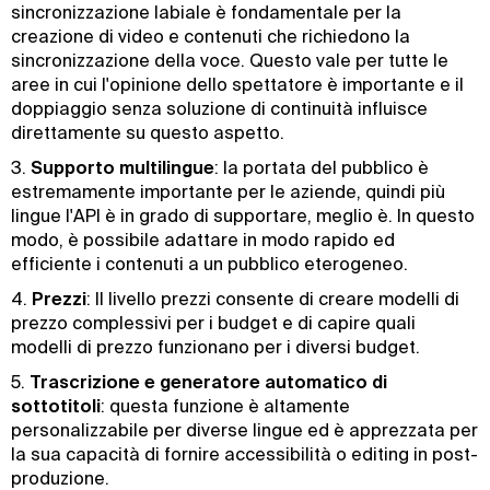
sincronizzazione labiale è fondamentale per la
creazione di video e contenuti che richiedono la
sincronizzazione della voce. Questo vale per tutte le
aree in cui l'opinione dello spettatore è importante e il
doppiaggio senza soluzione di continuità influisce
direttamente su questo aspetto.
3.
Supporto multilingue
: la portata del pubblico è
estremamente importante per le aziende, quindi più
lingue l'API è in grado di supportare, meglio è. In questo
modo, è possibile adattare in modo rapido ed
efficiente i contenuti a un pubblico eterogeneo.
4.
Prezzi
: Il livello prezzi consente di creare modelli di
prezzo complessivi per i budget e di capire quali
modelli di prezzo funzionano per i diversi budget.
5.
Trascrizione e generatore automatico di
sottotitoli
: questa funzione è altamente
personalizzabile per diverse lingue ed è apprezzata per
la sua capacità di fornire accessibilità o editing in post-
produzione.