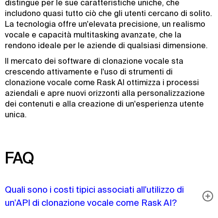
distingue per le sue caratteristiche uniche, che
includono quasi tutto ciò che gli utenti cercano di solito.
La tecnologia offre un'elevata precisione, un realismo
vocale e capacità multitasking avanzate, che la
rendono ideale per le aziende di qualsiasi dimensione.
Il mercato dei software di clonazione vocale sta
crescendo attivamente e l'uso di strumenti di
clonazione vocale come Rask AI ottimizza i processi
aziendali e apre nuovi orizzonti alla personalizzazione
dei contenuti e alla creazione di un'esperienza utente
unica.
FAQ
Quali sono i costi tipici associati all'utilizzo di
un'API di clonazione vocale come Rask AI?