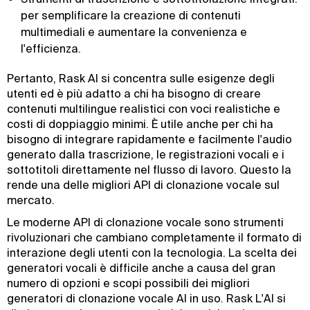
per semplificare la creazione di contenuti
multimediali e aumentare la convenienza e
l'efficienza.
Pertanto, Rask AI si concentra sulle esigenze degli
utenti ed è più adatto a chi ha bisogno di creare
contenuti multilingue realistici con voci realistiche e
costi di doppiaggio minimi. È utile anche per chi ha
bisogno di integrare rapidamente e facilmente l'audio
generato dalla trascrizione, le registrazioni vocali e i
sottotitoli direttamente nel flusso di lavoro. Questo la
rende una delle migliori API di clonazione vocale sul
mercato.
Le moderne API di clonazione vocale sono strumenti
rivoluzionari che cambiano completamente il formato di
interazione degli utenti con la tecnologia. La scelta dei
generatori vocali è difficile anche a causa del gran
numero di opzioni e scopi possibili dei migliori
generatori di clonazione vocale AI in uso. Rask L'AI si