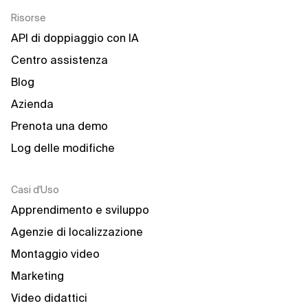
Risorse
API di doppiaggio con IA
Centro assistenza
Blog
Azienda
Prenota una demo
Log delle modifiche
Casi d'Uso
Apprendimento e sviluppo
Agenzie di localizzazione
Montaggio video
Marketing
Video didattici