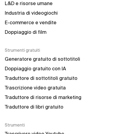
L&D e risorse umane
Industria di videogiochi
E-commerce e vendite
Doppiaggio di film
Strumenti gratuiti
Generatore gratuito di sottotitoli
Doppiaggio gratuito con IA
Traduttore di sottotitoli gratuito
Trascrizione video gratuita
Traduttore di risorse di marketing
Traduttore di libri gratuito
Strumenti
Trascrivere video Youtube