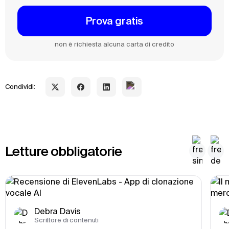
Prova gratis
non è richiesta alcuna carta di credito
Condividi:
Letture obbligatorie
Debra Davis
Scrittore di contenuti