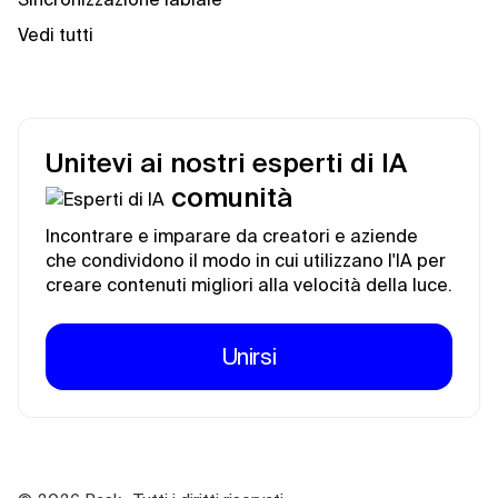
Vedi tutti
Unitevi ai nostri esperti di IA
comunità
Incontrare e imparare da creatori e aziende
che condividono il modo in cui utilizzano l'IA per
creare contenuti migliori alla velocità della luce.
Unirsi