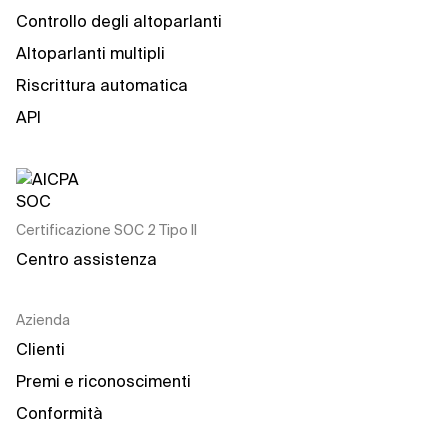
Controllo degli altoparlanti
Altoparlanti multipli
Riscrittura automatica
API
Certificazione SOC 2 Tipo II
Centro assistenza
Azienda
Clienti
Premi e riconoscimenti
Conformità