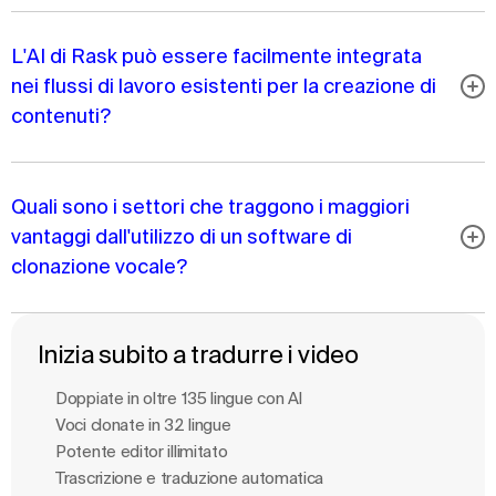
L'AI di Rask può essere facilmente integrata
nei flussi di lavoro esistenti per la creazione di
contenuti?
Quali sono i settori che traggono i maggiori
vantaggi dall'utilizzo di un software di
clonazione vocale?
Inizia subito a tradurre i video
Doppiate in oltre 135 lingue con Al
Voci clonate in 32 lingue
Potente editor illimitato
Trascrizione e traduzione automatica