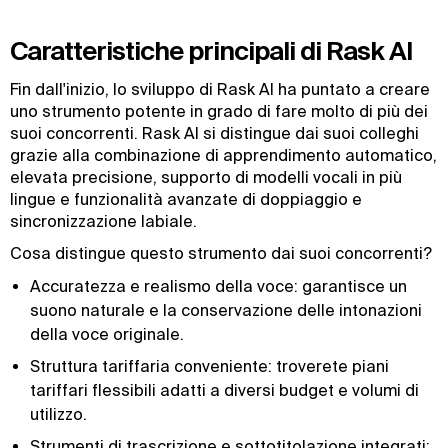
Caratteristiche principali di Rask AI
Fin dall'inizio, lo sviluppo di Rask AI ha puntato a creare
uno strumento potente in grado di fare molto di più dei
suoi concorrenti. Rask AI si distingue dai suoi colleghi
grazie alla combinazione di apprendimento automatico,
elevata precisione, supporto di modelli vocali in più
lingue e funzionalità avanzate di doppiaggio e
sincronizzazione labiale.
Cosa distingue questo strumento dai suoi concorrenti?
Accuratezza e realismo della voce: garantisce un
suono naturale e la conservazione delle intonazioni
della voce originale.
Struttura tariffaria conveniente: troverete piani
tariffari flessibili adatti a diversi budget e volumi di
utilizzo.
Strumenti di trascrizione e sottotitolazione integrati: