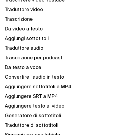
Traduttore video
Trascrizione
Da video a testo
Aggiungi sottotitoli
Traduttore audio
Trascrizione per podcast
Da testo a voce
Convertire l'audio in testo
Aggiungere sottotitoli a MP4
Aggiungere SRT a MP4
Aggiungere testo al video
Generatore di sottotitoli
Traduttore di sottotitoli
Sincronizzazione labiale