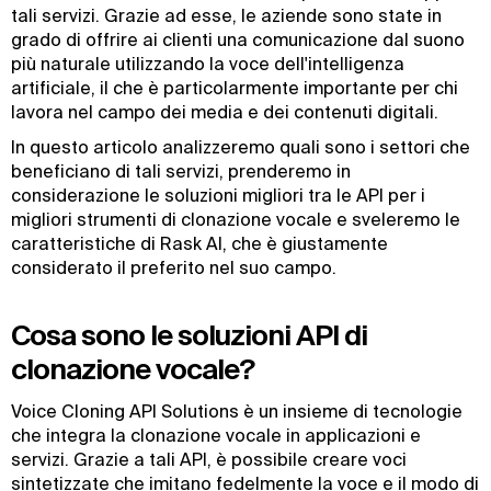
tali servizi. Grazie ad esse, le aziende sono state in
grado di offrire ai clienti una comunicazione dal suono
più naturale utilizzando la voce dell'intelligenza
artificiale, il che è particolarmente importante per chi
lavora nel campo dei media e dei contenuti digitali.
In questo articolo analizzeremo quali sono i settori che
beneficiano di tali servizi, prenderemo in
considerazione le soluzioni migliori tra le API per i
migliori strumenti di clonazione vocale e sveleremo le
caratteristiche di Rask AI, che è giustamente
considerato il preferito nel suo campo.
Cosa sono le soluzioni API di
clonazione vocale?
Voice Cloning API Solutions è un insieme di tecnologie
che integra la clonazione vocale in applicazioni e
servizi. Grazie a tali API, è possibile creare voci
sintetizzate che imitano fedelmente la voce e il modo di