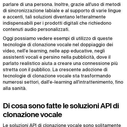
parlare di una persona. Inoltre, grazie all'uso di metodi
di sincronizzazione labiale e al supporto di varie lingue
e accenti, tali soluzioni diventano letteralmente
indispensabili per i prodotti digitali che richiedono
contenuti audio personalizzati.
Oggi possiamo vedere esempi di utilizzo di queste
tecnologie di clonazione vocale nel doppiaggio dei
video, nell'e learning, nelle app educative, negli
assistenti vocali e persino nella pubblicità, dove il
parlato realistico aiuta a creare una connessione più
stretta con il pubblico. La crescente adozione di
tecnologie di clonazione vocale sta trasformando
numerosi settori, dall'e-learning all'intrattenimento, fino
alla sanità.
Di cosa sono fatte le soluzioni API di
clonazione vocale
Le soluzioni API di clonazione vocale sono solitamente