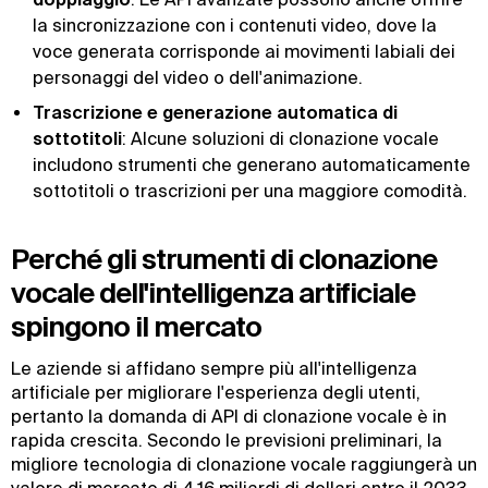
la sincronizzazione con i contenuti video, dove la
voce generata corrisponde ai movimenti labiali dei
personaggi del video o dell'animazione.
Trascrizione e generazione automatica di
sottotitoli
: Alcune soluzioni di clonazione vocale
includono strumenti che generano automaticamente
sottotitoli o trascrizioni per una maggiore comodità.
Perché gli strumenti di clonazione
vocale dell'intelligenza artificiale
spingono il mercato
Le aziende si affidano sempre più all'intelligenza
artificiale per migliorare l'esperienza degli utenti,
pertanto la domanda di API di clonazione vocale è in
rapida crescita. Secondo le previsioni preliminari, la
migliore tecnologia di clonazione vocale raggiungerà un