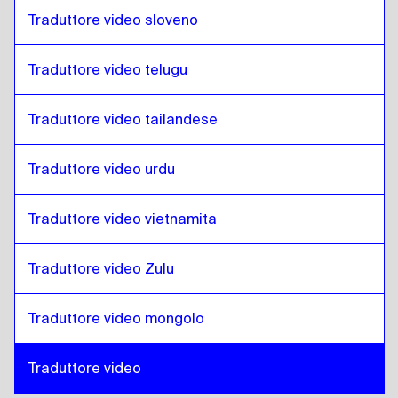
Spagnolo costaricano
a
Arabo iracheno
Traduttore video sloveno
Traduttore video telugu
Traduttore video tailandese
Traduttore video urdu
Traduttore video vietnamita
Traduttore video Zulu
Traduttore video mongolo
Traduttore video