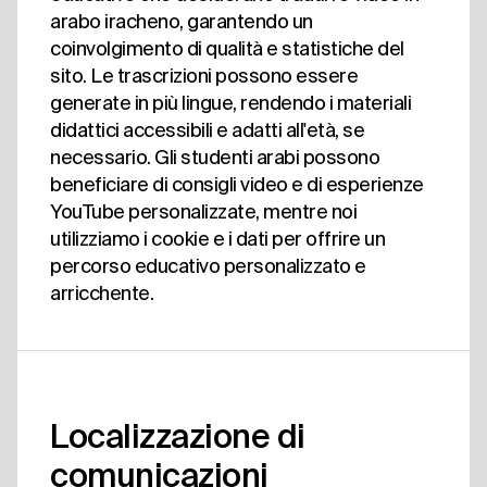
arabo iracheno, garantendo un
coinvolgimento di qualità e statistiche del
sito. Le trascrizioni possono essere
generate in più lingue, rendendo i materiali
didattici accessibili e adatti all'età, se
necessario. Gli studenti arabi possono
beneficiare di consigli video e di esperienze
YouTube personalizzate, mentre noi
utilizziamo i cookie e i dati per offrire un
percorso educativo personalizzato e
arricchente.
Localizzazione di
comunicazioni