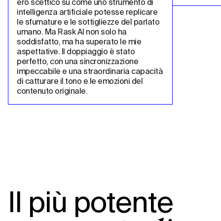
ero scettico su come uno strumento di 
intelligenza artificiale potesse replicare 
le sfumature e le sottigliezze del parlato 
umano. Ma Rask AI non solo ha 
soddisfatto, ma ha superato le mie 
aspettative. Il doppiaggio è stato 
perfetto, con una sincronizzazione 
impeccabile e una straordinaria capacità 
di catturare il tono e le emozioni del 
contenuto originale.
Il più potente