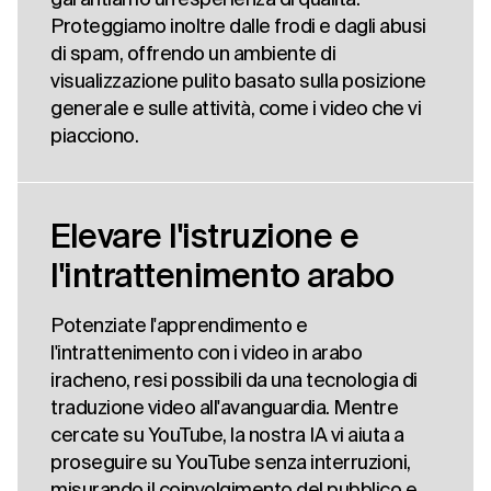
Proteggiamo inoltre dalle frodi e dagli abusi
di spam, offrendo un ambiente di
visualizzazione pulito basato sulla posizione
generale e sulle attività, come i video che vi
piacciono.
Elevare l'istruzione e
l'intrattenimento arabo
Potenziate l'apprendimento e
l'intrattenimento con i video in arabo
iracheno, resi possibili da una tecnologia di
traduzione video all'avanguardia. Mentre
cercate su YouTube, la nostra IA vi aiuta a
proseguire su YouTube senza interruzioni,
misurando il coinvolgimento del pubblico e