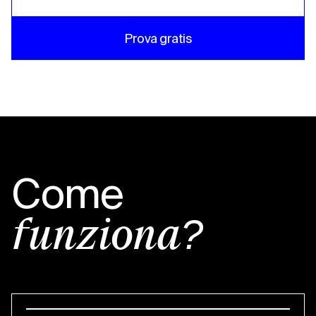
Prova gratis
Come
funziona?