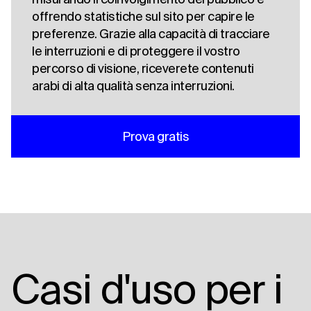
offrendo statistiche sul sito per capire le
preferenze. Grazie alla capacità di tracciare
le interruzioni e di proteggere il vostro
percorso di visione, riceverete contenuti
arabi di alta qualità senza interruzioni.
Prova gratis
Casi d'uso per i