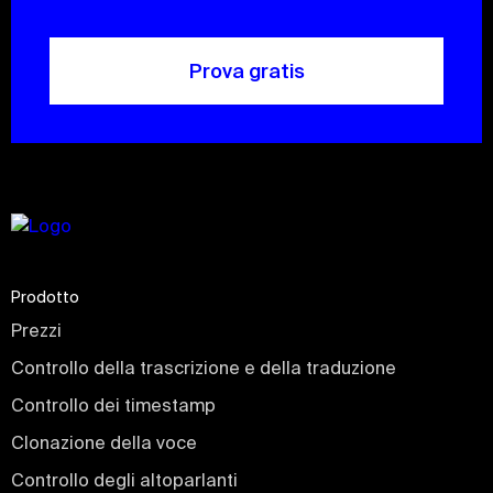
Prova gratis
Prodotto
Prezzi
Controllo della trascrizione e della traduzione
Controllo dei timestamp
Clonazione della voce
Controllo degli altoparlanti