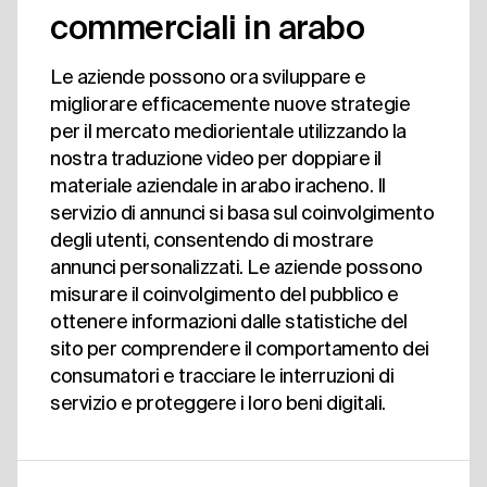
commerciali in arabo
Le aziende possono ora sviluppare e
migliorare efficacemente nuove strategie
per il mercato mediorientale utilizzando la
nostra traduzione video per doppiare il
materiale aziendale in arabo iracheno. Il
servizio di annunci si basa sul coinvolgimento
degli utenti, consentendo di mostrare
annunci personalizzati. Le aziende possono
misurare il coinvolgimento del pubblico e
ottenere informazioni dalle statistiche del
sito per comprendere il comportamento dei
consumatori e tracciare le interruzioni di
servizio e proteggere i loro beni digitali.