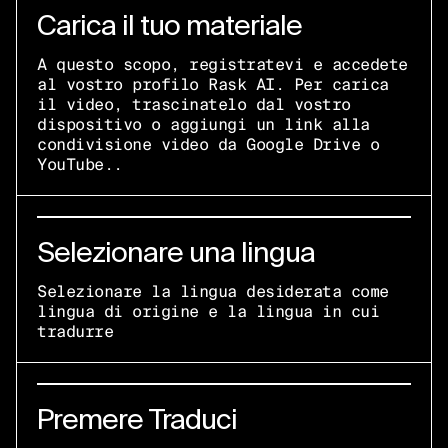
Carica il tuo materiale
A questo scopo, registratevi e accedete
al vostro profilo Rask AI. Per carica
il video, trascinatelo dal vostro
dispositivo o aggiungi un link alla
condivisione video da Google Drive o
YouTube..
Selezionare una lingua
Selezionare la lingua desiderata come
lingua di origine e la lingua in cui
tradurre
Premere Traduci