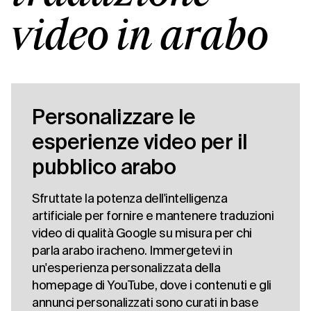
video in arabo
Personalizzare le
esperienze video per il
pubblico arabo
Sfruttate la potenza dell'intelligenza
artificiale per fornire e mantenere traduzioni
video di qualità Google su misura per chi
parla arabo iracheno. Immergetevi in
un'esperienza personalizzata della
homepage di YouTube, dove i contenuti e gli
annunci personalizzati sono curati in base