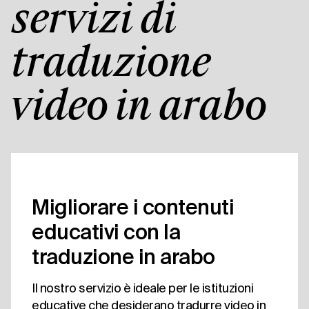
servizi di
traduzione
video in arabo
Migliorare i contenuti
educativi con la
traduzione in arabo
Il nostro servizio è ideale per le istituzioni
educative che desiderano tradurre video in