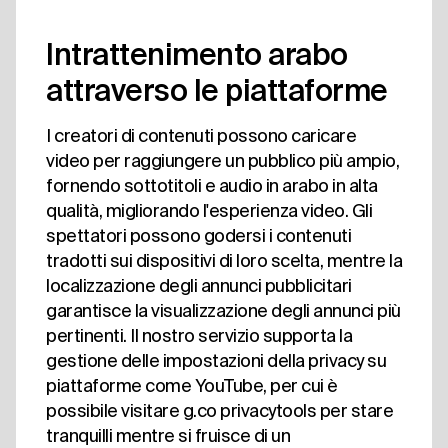
Intrattenimento arabo
attraverso le piattaforme
I creatori di contenuti possono caricare
video per raggiungere un pubblico più ampio,
fornendo sottotitoli e audio in arabo in alta
qualità, migliorando l'esperienza video. Gli
spettatori possono godersi i contenuti
tradotti sui dispositivi di loro scelta, mentre la
localizzazione degli annunci pubblicitari
garantisce la visualizzazione degli annunci più
pertinenti. Il nostro servizio supporta la
gestione delle impostazioni della privacy su
piattaforme come YouTube, per cui è
possibile visitare g.co privacytools per stare
tranquilli mentre si fruisce di un