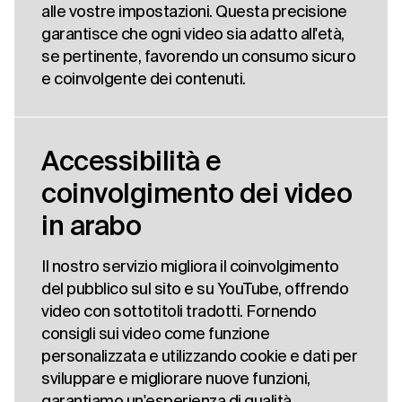
alle vostre impostazioni. Questa precisione
garantisce che ogni video sia adatto all'età,
se pertinente, favorendo un consumo sicuro
e coinvolgente dei contenuti.
Accessibilità e
coinvolgimento dei video
in arabo
Il nostro servizio migliora il coinvolgimento
del pubblico sul sito e su YouTube, offrendo
video con sottotitoli tradotti. Fornendo
consigli sui video come funzione
personalizzata e utilizzando cookie e dati per
sviluppare e migliorare nuove funzioni,
garantiamo un'esperienza di qualità.