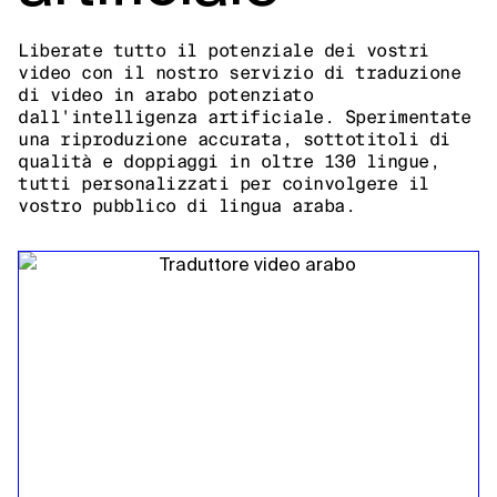
Liberate tutto il potenziale dei vostri
video con il nostro servizio di traduzione
di video in arabo potenziato
dall'intelligenza artificiale. Sperimentate
una riproduzione accurata, sottotitoli di
qualità e doppiaggi in oltre 130 lingue,
tutti personalizzati per coinvolgere il
vostro pubblico di lingua araba.