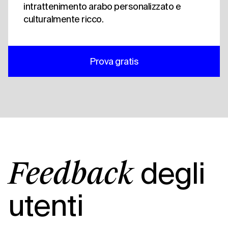
intrattenimento arabo personalizzato e
culturalmente ricco.
Prova gratis
degli
Feedback
utenti