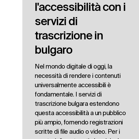
l'accessibilità con i
servizi di
trascrizione in
bulgaro
Nel mondo digitale di oggi, la
necessità di rendere i contenuti
universalmente accessibili è
fondamentale. I servizi di
trascrizione bulgara estendono
questa accessibilità a un pubblico
più ampio, fornendo registrazioni
scritte di file audio o video. Per i