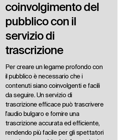
coinvolgimento del
pubblico con il
servizio di
trascrizione
Per creare un legame profondo con
il pubblico è necessario che i
contenuti siano coinvolgenti e facili
da seguire. Un servizio di
trascrizione efficace può trascrivere
l'audio bulgaro e fornire una
trascrizione accurata ed efficiente,
rendendo più facile per gli spettatori