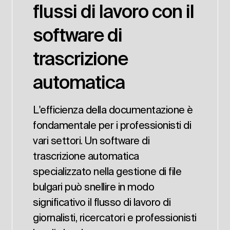
flussi di lavoro con il
software di
trascrizione
automatica
L'efficienza della documentazione è
fondamentale per i professionisti di
vari settori. Un software di
trascrizione automatica
specializzato nella gestione di file
bulgari può snellire in modo
significativo il flusso di lavoro di
giornalisti, ricercatori e professionisti