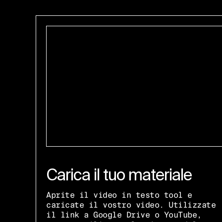
Carica il tuo materiale
Aprite il video in testo tool e
caricate il vostro video. Utilizzate
il link a Google Drive o YouTube,