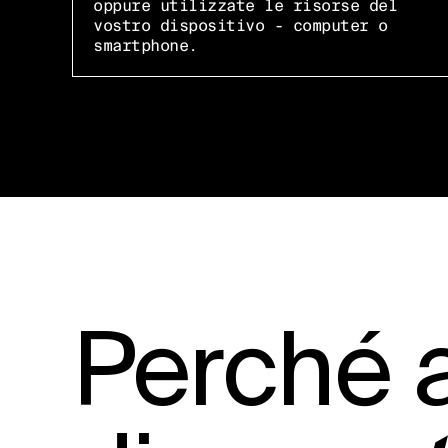
oppure utilizzate le risorse del
vostro dispositivo - computer o
smartphone.
Perché 