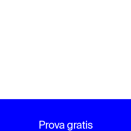
Prova gratis