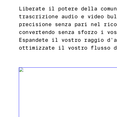
Liberate il potere della comun
trascrizione audio e video bul
precisione senza pari nel rico
convertendo senza sforzo i vos
Espandete il vostro raggio d'a
ottimizzate il vostro flusso d