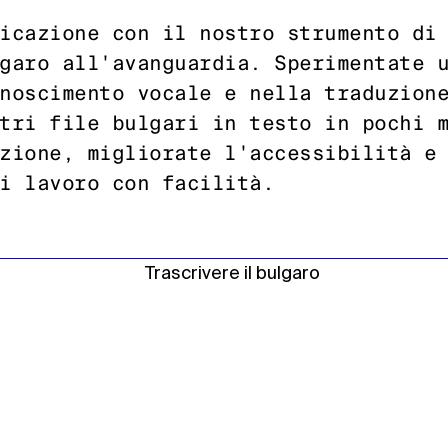
icazione con il nostro strumento di
garo all'avanguardia. Sperimentate 
noscimento vocale e nella traduzion
tri file bulgari in testo in pochi 
zione, migliorate l'accessibilità e
i lavoro con facilità.