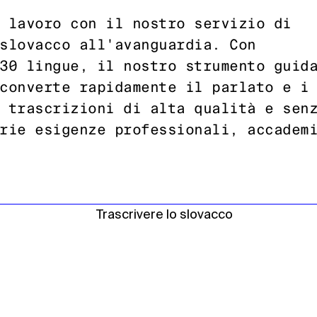
 lavoro con il nostro servizio di
slovacco all'avanguardia. Con
30 lingue, il nostro strumento guid
converte rapidamente il parlato e i
 trascrizioni di alta qualità e sen
rie esigenze professionali, accadem