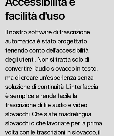
Accessibilità e
facilità d'uso
Il nostro software di trascrizione
automatica è stato progettato
tenendo conto dell'accessibilità
degli utenti. Non si tratta solo di
convertire l'audio slovacco in testo,
ma di creare un'esperienza senza
soluzione di continuità. L'interfaccia
è semplice e rende facile la
trascrizione di file audio e video
slovacchi. Che siate madrelingua
slovacchi o che lavoriate per la prima
volta con le trascrizioni in slovacco, il