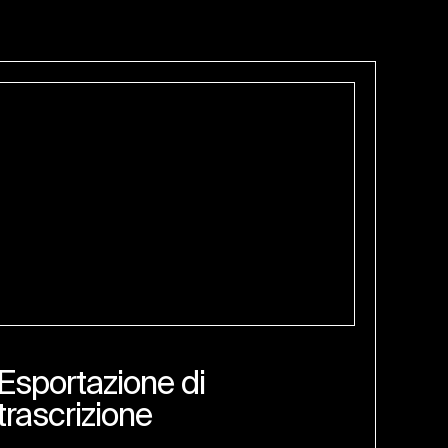
Esportazione di
trascrizione