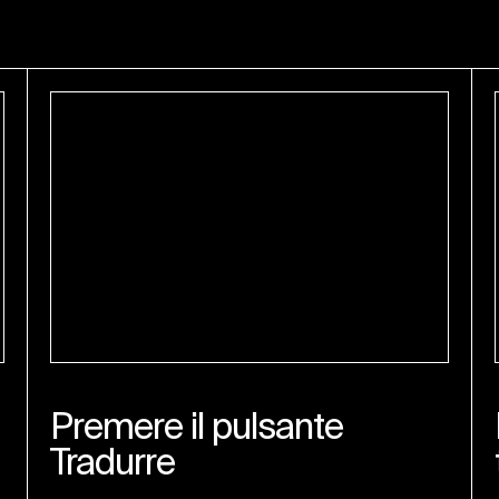
Premere il pulsante
Tradurre