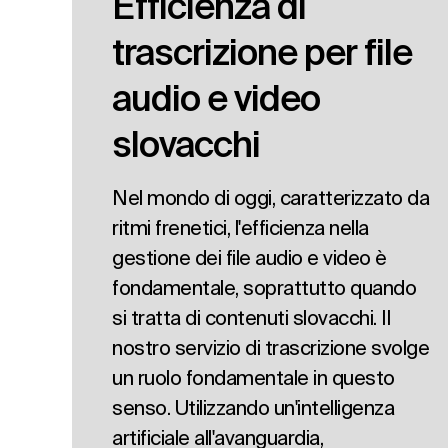
Efficienza di
trascrizione per file
audio e video
slovacchi
Nel mondo di oggi, caratterizzato da
ritmi frenetici, l'efficienza nella
gestione dei file audio e video è
fondamentale, soprattutto quando
si tratta di contenuti slovacchi. Il
nostro servizio di trascrizione svolge
un ruolo fondamentale in questo
senso. Utilizzando un'intelligenza
artificiale all'avanguardia,