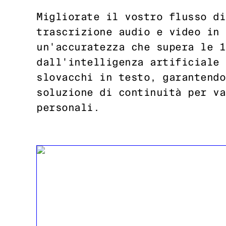
Migliorate il vostro flusso di
trascrizione audio e video in 
un'accuratezza che supera le 1
dall'intelligenza artificiale 
slovacchi in testo, garantendo
soluzione di continuità per va
personali.