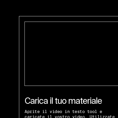
Carica il tuo materiale
Aprite il video in testo tool e
caricate il vostro video. Utilizzate