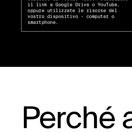
il link a Google Drive o YouTube,
oppure utilizzate le risorse del
vostro dispositivo - computer o
smartphone.
Perché 