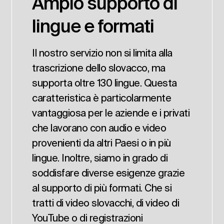
Ampio supporto di
lingue e formati
Il nostro servizio non si limita alla
trascrizione dello slovacco, ma
supporta oltre 130 lingue. Questa
caratteristica è particolarmente
vantaggiosa per le aziende e i privati
che lavorano con audio e video
provenienti da altri Paesi o in più
lingue. Inoltre, siamo in grado di
soddisfare diverse esigenze grazie
al supporto di più formati. Che si
tratti di video slovacchi, di video di
YouTube o di registrazioni