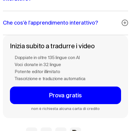
Che cos'è l'apprendimento interattivo?
Inizia subito a tradurre i video
Doppiate in oltre 135 lingue con Al
Voci clonate in 32 lingue
Potente editor illimitato
Trascrizione e traduzione automatica
Prova gratis
non è richiesta alcuna carta di credito