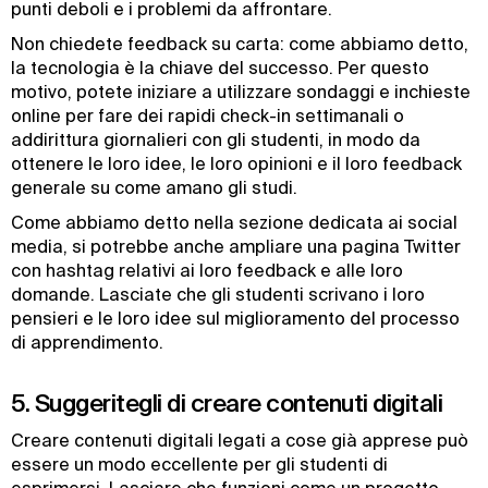
punti deboli e i problemi da affrontare.
Non chiedete feedback su carta: come abbiamo detto,
la tecnologia è la chiave del successo. Per questo
motivo, potete iniziare a utilizzare sondaggi e inchieste
online per fare dei rapidi check-in settimanali o
addirittura giornalieri con gli studenti, in modo da
ottenere le loro idee, le loro opinioni e il loro feedback
generale su come amano gli studi.
Come abbiamo detto nella sezione dedicata ai social
media, si potrebbe anche ampliare una pagina Twitter
con hashtag relativi ai loro feedback e alle loro
domande. Lasciate che gli studenti scrivano i loro
pensieri e le loro idee sul miglioramento del processo
di apprendimento.
5. Suggeritegli di creare contenuti digitali
Creare contenuti digitali legati a cose già apprese può
essere un modo eccellente per gli studenti di