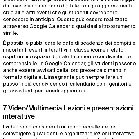
dall'avere un calendario digitale con gli aggiornamenti
cruciali e altri eventi che gli studenti dovrebbero
conoscere in anticipo. Questo può essere realizzato
attraverso Google Calendar o qualsiasi altro strumento
simile.
È possibile pubblicare le date di scadenza dei compiti e
importanti eventi interattivi in classe (come i relatori
ospiti) in uno spazio digitale facilmente condivisibile e
comprensibile. In Google Calendar, gli studenti possono
anche essere avvisati della loro presenza o meno in
formato digitale. L'insegnante può sempre fare un
passo in più condividendo il calendario con i genitori e
gli assistenti per tenerli aggiornati.
7. Video/Multimedia Lezioni e presentazioni
interattive
I video sono considerati un modo eccellente per
coinvolgere gli studenti e organizzare lezioni interattive.