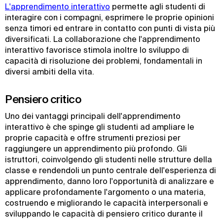
L'apprendimento interattivo
permette agli studenti di
interagire con i compagni, esprimere le proprie opinioni
senza timori ed entrare in contatto con punti di vista più
diversificati. La collaborazione che l'apprendimento
interattivo favorisce stimola inoltre lo sviluppo di
capacità di risoluzione dei problemi, fondamentali in
diversi ambiti della vita.
Pensiero critico
Uno dei vantaggi principali dell'apprendimento
interattivo è che spinge gli studenti ad ampliare le
proprie capacità e offre strumenti preziosi per
raggiungere un apprendimento più profondo. Gli
istruttori, coinvolgendo gli studenti nelle strutture della
classe e rendendoli un punto centrale dell'esperienza di
apprendimento, danno loro l'opportunità di analizzare e
applicare profondamente l'argomento o una materia,
costruendo e migliorando le capacità interpersonali e
sviluppando le capacità di pensiero critico durante il