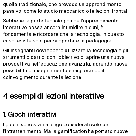
quella tradizionale, che prevede un apprendimento
passivo, come lo studio meccanico o le lezioni frontali.
Sebbene la parte tecnologica dell'apprendimento
interattivo possa ancora intimidire alcuni, è
fondamentale ricordare che la tecnologia, in questo
caso, esiste solo per supportare la pedagogia.
Gli insegnanti dovrebbero utilizzare la tecnologia e gli
strumenti didattici con l'obiettivo di aprire una nuova
prospettiva nell'educazione avanzata, aprendo nuove
possibilità di insegnamento e migliorando il
coinvolgimento durante la lezione.
4 esempi di lezioni interattive
1. Giochi interattivi
I giochi sono stati a lungo considerati solo per
l'intrattenimento. Ma la gamification ha portato nuove