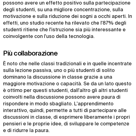
possono avere un effetto positivo sulla partecipazione
degli studenti, su una migliore concentrazione, sulla
motivazione e sulla riduzione dei sogni a occhi aperti. In
effetti, uno studio recente ha rilevato che l'87% degli
studenti ritiene che l'istruzione sia più interessante e
coinvolgente con l'uso della tecnologia.
Più collaborazione
È noto che nelle classi tradizionali e in quelle incentrate
sulla lezione passiva, uno o più studenti di solito
dominano la discussione in classe grazie a una
maggiore motivazione o capacità. Se da un lato questo
è ottimo per questi studenti, dall'altro gli altri studenti
coinvolti nella discussione possono avere paura di
rispondere in modo sbagliato. L'apprendimento
interattivo, quindi, permette a tutti di partecipare alle
discussioni in classe, di esprimere liberamente i propri
pensieri e le proprie idee, di sviluppare le competenze
e di ridurre la paura.