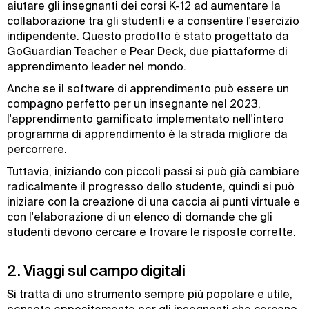
aiutare gli insegnanti dei corsi K-12 ad aumentare la
collaborazione tra gli studenti e a consentire l'esercizio
indipendente. Questo prodotto è stato progettato da
GoGuardian Teacher e Pear Deck, due piattaforme di
apprendimento leader nel mondo.
Anche se il software di apprendimento può essere un
compagno perfetto per un insegnante nel 2023,
l'apprendimento gamificato implementato nell'intero
programma di apprendimento è la strada migliore da
percorrere.
Tuttavia, iniziando con piccoli passi si può già cambiare
radicalmente il progresso dello studente, quindi si può
iniziare con la creazione di una caccia ai punti virtuale e
con l'elaborazione di un elenco di domande che gli
studenti devono cercare e trovare le risposte corrette.
2. Viaggi sul campo digitali
Si tratta di uno strumento sempre più popolare e utile,