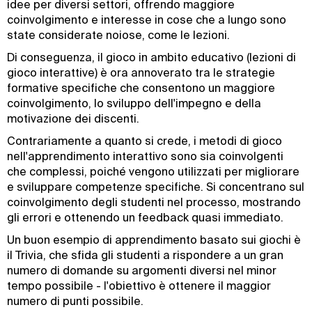
idee per diversi settori, offrendo maggiore
coinvolgimento e interesse in cose che a lungo sono
state considerate noiose, come le lezioni.
Di conseguenza, il gioco in ambito educativo (lezioni di
gioco interattive) è ora annoverato tra le strategie
formative specifiche che consentono un maggiore
coinvolgimento, lo sviluppo dell'impegno e della
motivazione dei discenti.
Contrariamente a quanto si crede, i metodi di gioco
nell'apprendimento interattivo sono sia coinvolgenti
che complessi, poiché vengono utilizzati per migliorare
e sviluppare competenze specifiche. Si concentrano sul
coinvolgimento degli studenti nel processo, mostrando
gli errori e ottenendo un feedback quasi immediato.
Un buon esempio di apprendimento basato sui giochi è
il Trivia, che sfida gli studenti a rispondere a un gran
numero di domande su argomenti diversi nel minor
tempo possibile - l'obiettivo è ottenere il maggior
numero di punti possibile.