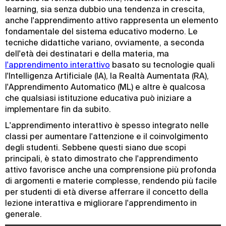
learning, sia senza dubbio una tendenza in crescita,
anche l'apprendimento attivo rappresenta un elemento
fondamentale del sistema educativo moderno. Le
tecniche didattiche variano, ovviamente, a seconda
dell'età dei destinatari e della materia, ma
l'apprendimento interattivo
basato su tecnologie quali
l'Intelligenza Artificiale (IA), la Realtà Aumentata (RA),
l'Apprendimento Automatico (ML) e altre è qualcosa
che qualsiasi istituzione educativa può iniziare a
implementare fin da subito.
L'apprendimento interattivo è spesso integrato nelle
classi per aumentare l'attenzione e il coinvolgimento
degli studenti. Sebbene questi siano due scopi
principali, è stato dimostrato che l'apprendimento
attivo favorisce anche una comprensione più profonda
di argomenti e materie complesse, rendendo più facile
per studenti di età diverse afferrare il concetto della
lezione interattiva e migliorare l'apprendimento in
generale.