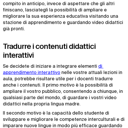
compito in anticipo, invece di aspettare che gli altri
finiscano, lasciategli la possibilità di ampliare e
migliorare la sua esperienza educativa visitando una
stazione di apprendimento e guardando video didattici
già pronti.
Tradurre i contenuti didattici
interattivi
Se decidete di iniziare a integrare elementi
di 
apprendimento interattivo
nelle vostre attuali lezioni in
aula, potrebbe risultare utile per i docenti tradurre
anche i contenuti. Il primo motivo è la possibilità di
ampliare il vostro pubblico, consentendo a chiunque, in
qualsiasi parte del mondo, di guardare i vostri video
didattici nella propria lingua madre.
Il secondo motivo è la capacità dello studente di
sviluppare e migliorare le competenze interculturali e di
imparare nuove lingue in modo più efficace guardando