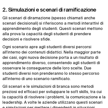
2. Simulazioni e scenari di ramificazione
Gli scenari di diramazione (spesso chiamati anche
scenari decisionali) si riferiscono a metodi interattivi di
apprendimento degli studenti. Questi scenari mettono
alla prova la capacità degli studenti di prendere
decisioni e risolvere sfide.
Ogni scenario apre agli studenti diversi percorsi
all'interno dei contenuti didattici. Nella maggior parte
dei casi, ogni nuova decisione porta a un risultato di
apprendimento diverso, consentendo agli studenti di
osservare le conseguenze delle loro scelte. Due
studenti diversi non prenderanno lo stesso percorso
all'interno di uno scenario ramificato.
Gli scenari e le simulazioni di branca sono metodi
preziosi ed efficaci per sviluppare le soft skills, tra cui
la capacità di risolvere i problemi, la comunicazione e la
leadership. A volte le aziende utilizzano questi scenari
e simulazioni per mettere i dipendenti in situazioni