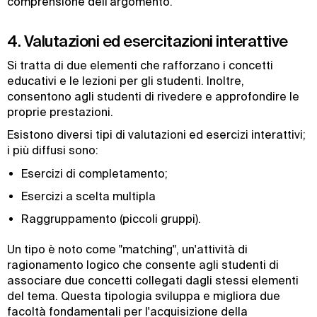
comprensione dell'argomento.
4. Valutazioni ed esercitazioni interattive
Si tratta di due elementi che rafforzano i concetti
educativi e le lezioni per gli studenti. Inoltre,
consentono agli studenti di rivedere e approfondire le
proprie prestazioni.
Esistono diversi tipi di valutazioni ed esercizi interattivi;
i più diffusi sono:
Esercizi di completamento;
Esercizi a scelta multipla
Raggruppamento (piccoli gruppi).
Un tipo è noto come "matching", un'attività di
ragionamento logico che consente agli studenti di
associare due concetti collegati dagli stessi elementi
del tema. Questa tipologia sviluppa e migliora due
facoltà fondamentali per l'acquisizione della