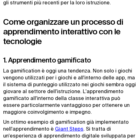
gli strumenti più recenti per la loro istruzione.
Come organizzare un processo di
apprendimento interattivo con le
tecnologie
1. Apprendimento gamificato
La gamification è oggi una tendenza. Non solo i giochi
vengono utilizzati per i giochi e all'interno delle app, ma
il sistema di punteggio utilizzato nei giochi sembra oggi
giovare al settore dell'istruzione. L'apprendimento
gamificato all'interno della classe interattiva può
essere particolarmente vantaggioso per ottenere un
maggiore coinvolgimento e impegno.
Un ottimo esempio di gamification già implementato
nell'apprendimento è
Giant Steps
. Si tratta di
un'esperienza di apprendimento digitale sviluppata per