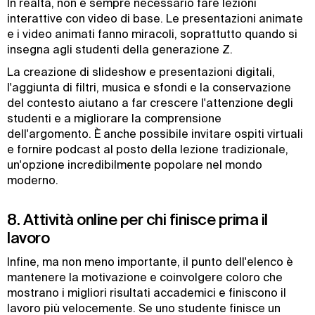
In realtà, non è sempre necessario fare lezioni
interattive con video di base. Le presentazioni animate
e i video animati fanno miracoli, soprattutto quando si
insegna agli studenti della generazione Z.
La creazione di slideshow e presentazioni digitali,
l'aggiunta di filtri, musica e sfondi e la conservazione
del contesto aiutano a far crescere l'attenzione degli
studenti e a migliorare la comprensione
dell'argomento. È anche possibile invitare ospiti virtuali
e fornire podcast al posto della lezione tradizionale,
un'opzione incredibilmente popolare nel mondo
moderno.
8. Attività online per chi finisce prima il
lavoro
Infine, ma non meno importante, il punto dell'elenco è
mantenere la motivazione e coinvolgere coloro che
mostrano i migliori risultati accademici e finiscono il
lavoro più velocemente. Se uno studente finisce un