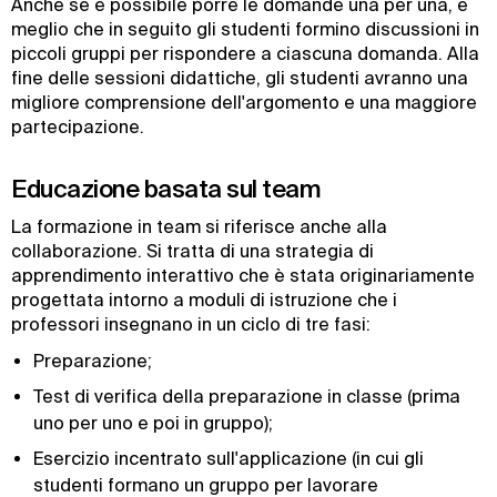
Anche se è possibile porre le domande una per una, è
meglio che in seguito gli studenti formino discussioni in
piccoli gruppi per rispondere a ciascuna domanda. Alla
fine delle sessioni didattiche, gli studenti avranno una
migliore comprensione dell'argomento e una maggiore
partecipazione.
Educazione basata sul team
La formazione in team si riferisce anche alla
collaborazione. Si tratta di una strategia di
apprendimento interattivo che è stata originariamente
progettata intorno a moduli di istruzione che i
professori insegnano in un ciclo di tre fasi:
Preparazione;
Test di verifica della preparazione in classe (prima
uno per uno e poi in gruppo);
Esercizio incentrato sull'applicazione (in cui gli
studenti formano un gruppo per lavorare