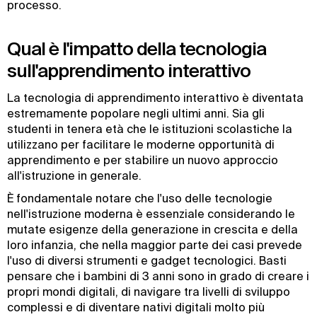
processo.
Qual è l'impatto della tecnologia
sull'apprendimento interattivo
La tecnologia di apprendimento interattivo è diventata
estremamente popolare negli ultimi anni. Sia gli
studenti in tenera età che le istituzioni scolastiche la
utilizzano per facilitare le moderne opportunità di
apprendimento e per stabilire un nuovo approccio
all'istruzione in generale.
È fondamentale notare che l'uso delle tecnologie
nell'istruzione moderna è essenziale considerando le
mutate esigenze della generazione in crescita e della
loro infanzia, che nella maggior parte dei casi prevede
l'uso di diversi strumenti e gadget tecnologici. Basti
pensare che i bambini di 3 anni sono in grado di creare i
propri mondi digitali, di navigare tra livelli di sviluppo
complessi e di diventare nativi digitali molto più