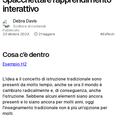
interattivo
Debra Davis
Scrittore di contenuti
Pubblicato
23 ottobre 2023
,
21
leggere
#EdTech
Cosa c'è dentro
Esempio H2
L'idea e il concetto di istruzione tradizionale sono
presenti da molto tempo, anche se ora il mondo è
cambiato radicalmente e, di conseguenza, anche
l'istruzione. Sebbene alcuni elementi siano ancora
presenti e lo siano ancora per molti anni, oggi
l'insegnamento tradizionale non è più un'opzione per
molti.