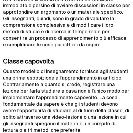
immediato e persino di avviare discussioni in classe per
approfondire un argomento o un materiale specifico.
Gli insegnanti, quindi, sono in grado di valutare la
comprensione complessiva e di modificare i loro
metodi di studio e di ricerca in tempo reale per
consentire un processo di apprendimento più efficace
e semplificare le cose più difficili da capire.
Classe capovolta
Questo modello di insegnamento fornisce agli studenti
una prima esposizione all'apprendimento in anticipo.
Contrariamente a quanto si crede, registrare una
lezione per farla studiare a casa non è l'unico modo per
implementare l'apprendimento capovolto. La cosa
fondamentale da sapere è che gli studenti devono
avere l'opportunità di studiare al di fuori della classe, di
solito attraverso una video-lezione o una lezione in cui
gli insegnanti spiegano il materiale, un compito di
lettura o altri metodi che preferite.