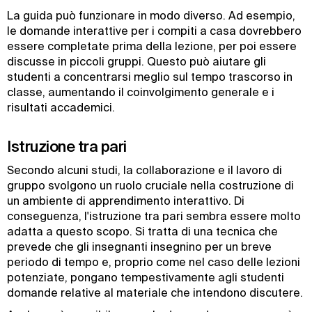
La guida può funzionare in modo diverso. Ad esempio,
le domande interattive per i compiti a casa dovrebbero
essere completate prima della lezione, per poi essere
discusse in piccoli gruppi. Questo può aiutare gli
studenti a concentrarsi meglio sul tempo trascorso in
classe, aumentando il coinvolgimento generale e i
risultati accademici.
Istruzione tra pari
Secondo alcuni studi, la collaborazione e il lavoro di
gruppo svolgono un ruolo cruciale nella costruzione di
un ambiente di apprendimento interattivo. Di
conseguenza, l'istruzione tra pari sembra essere molto
adatta a questo scopo. Si tratta di una tecnica che
prevede che gli insegnanti insegnino per un breve
periodo di tempo e, proprio come nel caso delle lezioni
potenziate, pongano tempestivamente agli studenti
domande relative al materiale che intendono discutere.