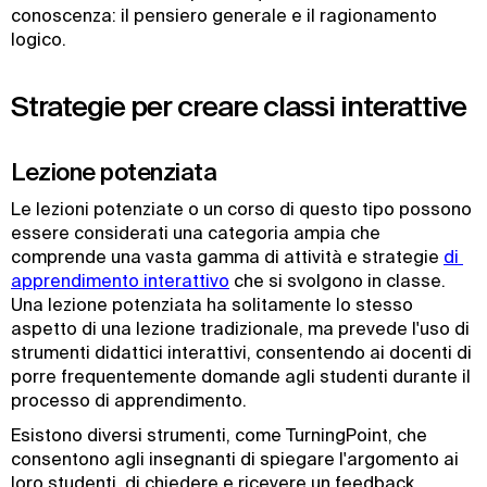
conoscenza: il pensiero generale e il ragionamento
logico.
Strategie per creare classi interattive
Lezione potenziata
Le lezioni potenziate o un corso di questo tipo possono
essere considerati una categoria ampia che
comprende una vasta gamma di attività e strategie
di 
apprendimento interattivo
che si svolgono in classe.
Una lezione potenziata ha solitamente lo stesso
aspetto di una lezione tradizionale, ma prevede l'uso di
strumenti didattici interattivi, consentendo ai docenti di
porre frequentemente domande agli studenti durante il
processo di apprendimento.
Esistono diversi strumenti, come TurningPoint, che
consentono agli insegnanti di spiegare l'argomento ai
loro studenti, di chiedere e ricevere un feedback