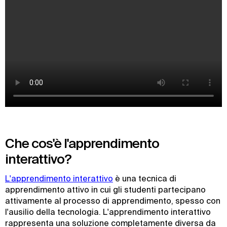
Che cos'è l'apprendimento
interattivo?
L'apprendimento interattivo
è una tecnica di
apprendimento attivo in cui gli studenti partecipano
attivamente al processo di apprendimento, spesso con
l'ausilio della tecnologia. L'apprendimento interattivo
rappresenta una soluzione completamente diversa da