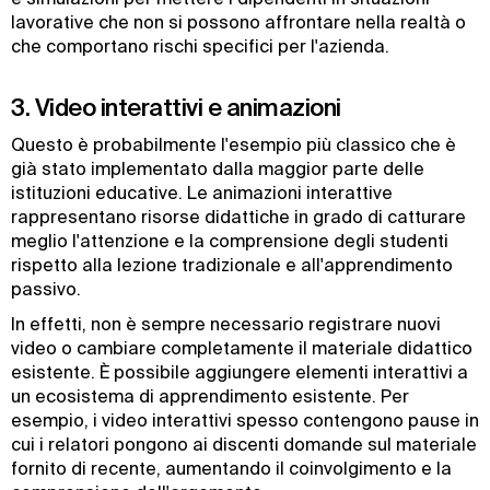
lavorative che non si possono affrontare nella realtà o
che comportano rischi specifici per l'azienda.
3. Video interattivi e animazioni
Questo è probabilmente l'esempio più classico che è
già stato implementato dalla maggior parte delle
istituzioni educative. Le animazioni interattive
rappresentano risorse didattiche in grado di catturare
meglio l'attenzione e la comprensione degli studenti
rispetto alla lezione tradizionale e all'apprendimento
passivo.
In effetti, non è sempre necessario registrare nuovi
video o cambiare completamente il materiale didattico
esistente. È possibile aggiungere elementi interattivi a
un ecosistema di apprendimento esistente. Per
esempio, i video interattivi spesso contengono pause in
cui i relatori pongono ai discenti domande sul materiale
fornito di recente, aumentando il coinvolgimento e la