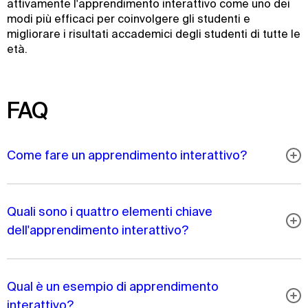
attivamente l'apprendimento interattivo come uno dei
modi più efficaci per coinvolgere gli studenti e
migliorare i risultati accademici degli studenti di tutte le
età.
FAQ
Come fare un apprendimento interattivo?
Quali sono i quattro elementi chiave
dell'apprendimento interattivo?
Qual è un esempio di apprendimento
interattivo?