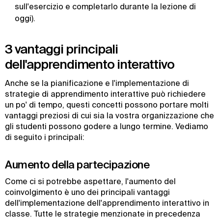
sull'esercizio e completarlo durante la lezione di
oggi).
3 vantaggi principali
dell'apprendimento interattivo
Anche se la pianificazione e l'implementazione di
strategie di apprendimento interattive può richiedere
un po' di tempo, questi concetti possono portare molti
vantaggi preziosi di cui sia la vostra organizzazione che
gli studenti possono godere a lungo termine. Vediamo
di seguito i principali:
Aumento della partecipazione
Come ci si potrebbe aspettare, l'aumento del
coinvolgimento è uno dei principali vantaggi
dell'implementazione dell'apprendimento interattivo in
classe. Tutte le strategie menzionate in precedenza