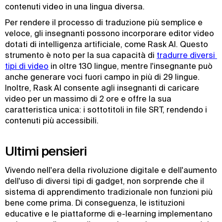
contenuti video in una lingua diversa.
Per rendere il processo di traduzione più semplice e
veloce, gli insegnanti possono incorporare editor video
dotati di intelligenza artificiale, come Rask AI. Questo
strumento è noto per la sua capacità di
tradurre diversi 
tipi di video
in oltre 130 lingue, mentre l'insegnante può
anche generare voci fuori campo in più di 29 lingue.
Inoltre, Rask AI consente agli insegnanti di caricare
video per un massimo di 2 ore e offre la sua
caratteristica unica: i sottotitoli in file SRT, rendendo i
contenuti più accessibili.
Ultimi pensieri
Vivendo nell'era della rivoluzione digitale e dell'aumento
dell'uso di diversi tipi di gadget, non sorprende che il
sistema di apprendimento tradizionale non funzioni più
bene come prima. Di conseguenza, le istituzioni
educative e le piattaforme di e-learning implementano