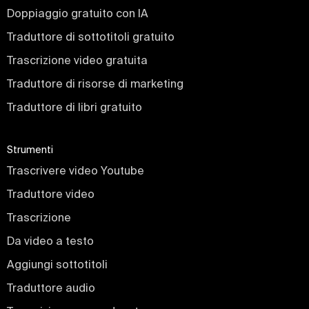
Doppiaggio gratuito con IA
Traduttore di sottotitoli gratuito
Trascrizione video gratuita
Traduttore di risorse di marketing
Traduttore di libri gratuito
Strumenti
Trascrivere video Youtube
Traduttore video
Trascrizione
Da video a testo
Aggiungi sottotitoli
Traduttore audio