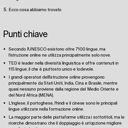
Ecco cosa abbiamo trovato
Punti chiave
Secondo l'UNESCO esistono oltre 7100 lingue, ma
l'istruzione online ne utilizza principalmente solo nove.
TED è leader nella diversità linguistica e offre contenuti in
115 lingue, il che è piuttosto unico e lodevole.
I grandi operatori dell'istruzione online provengono
principalmente da Stati Uniti, India, Cina e Brasile, mentre
quasi nessuno proviene dalla regione del Medio Oriente e
del Nord Africa (MENA).
L'inglese, il portoghese, l'hindi e il cinese sono le principali
lingue utilizzate nella formazione online.
La maggior parte delle piattaforme utilizza i sottotitoli, ma le
ricerche dimostrano che il doppiaggio è un'opzione migliore