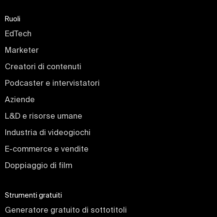
Ruoli
EdTech
Marketer
Creatori di contenuti
Podcaster e intervistatori
Aziende
L&D e risorse umane
Industria di videogiochi
E-commerce e vendite
Doppiaggio di film
Strumenti gratuiti
Generatore gratuito di sottotitoli