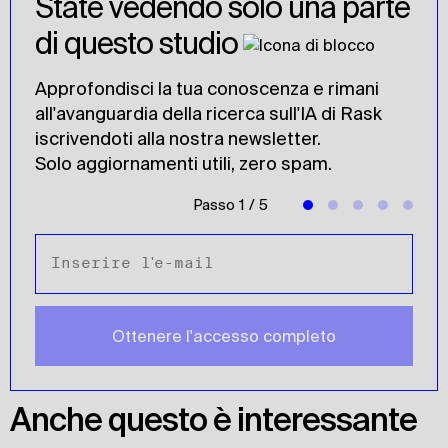
State vedendo solo una parte
di questo studio
Approfondisci la tua conoscenza e rimani
all'avanguardia della ricerca sull'IA di Rask
iscrivendoti alla nostra newsletter.
Solo aggiornamenti utili, zero spam.
Passo
1
/
5
Ottenere l'accesso completo
Anche questo è interessante