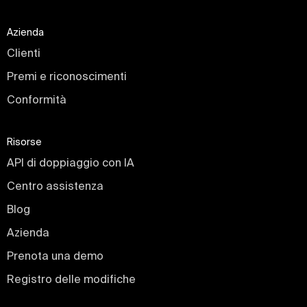
Azienda
Clienti
Premi e riconoscimenti
Conformità
Risorse
API di doppiaggio con IA
Centro assistenza
Blog
Azienda
Prenota una demo
Registro delle modifiche