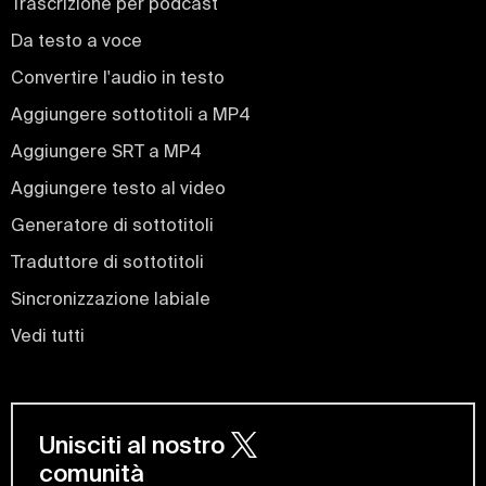
Trascrizione per podcast
Da testo a voce
Convertire l'audio in testo
Aggiungere sottotitoli a MP4
Aggiungere SRT a MP4
Aggiungere testo al video
Generatore di sottotitoli
Traduttore di sottotitoli
Sincronizzazione labiale
Vedi tutti
Unisciti al nostro
comunità