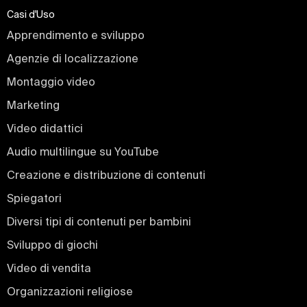
Casi d'Uso
Apprendimento e sviluppo
Agenzie di localizzazione
Montaggio video
Marketing
Video didattici
Audio multilingue su YouTube
Creazione e distribuzione di contenuti
Spiegatori
Diversi tipi di contenuti per bambini
Sviluppo di giochi
Video di vendita
Organizzazioni religiose