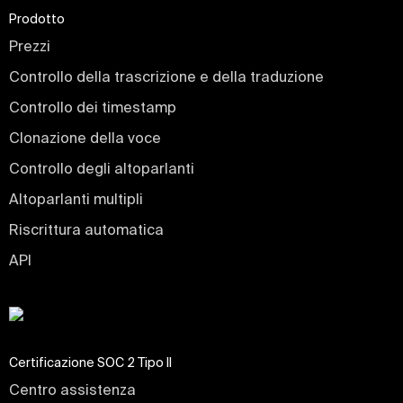
Prodotto
Prezzi
Controllo della trascrizione e della traduzione
Controllo dei timestamp
Clonazione della voce
Controllo degli altoparlanti
Altoparlanti multipli
Riscrittura automatica
API
Certificazione SOC 2 Tipo II
Centro assistenza