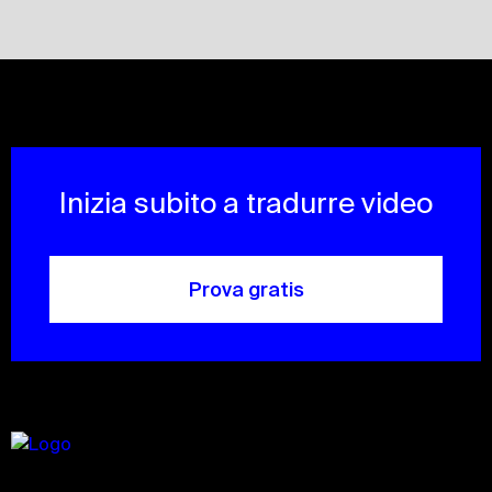
Inizia subito a tradurre video
Prova gratis