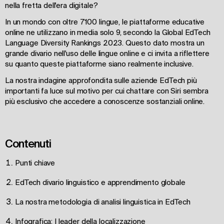
nella fretta dell'era digitale?
In un mondo con oltre 7100 lingue, le piattaforme educative
online ne utilizzano in media solo 9, secondo la Global EdTech
Language Diversity Rankings 2023. Questo dato mostra un
grande divario nell'uso delle lingue online e ci invita a riflettere
su quanto queste piattaforme siano realmente inclusive.
La nostra indagine approfondita sulle aziende EdTech più
importanti fa luce sul motivo per cui chattare con Siri sembra
più esclusivo che accedere a conoscenze sostanziali online.
Contenuti
Punti chiave
EdTech divario linguistico e apprendimento globale
La nostra metodologia di analisi linguistica in EdTech
Infografica: I leader della localizzazione