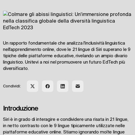
Un rapporto fondamentale che analizza l'inclusività linguistica
nell'apprendimento online, dove le 21 lingue di Siri superano le 9
tipiche delle piattaforme educative, rivelando un ampio divario
linguistico. Unitevi a noi nel promuovere un futuro EdTech più
diversificato.
Condividi:
Introduzione
Siri è in grado di interagire e condividere una risata in 21 lingue,
in netto contrasto con le 9 lingue tipicamente utilizzate nelle
piattaforme educative online. Stiamo ignorando molte lingue