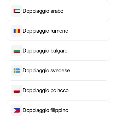
Doppiaggio arabo
Doppiaggio rumeno
Doppiaggio bulgaro
Doppiaggio svedese
Doppiaggio polacco
Doppiaggio filippino