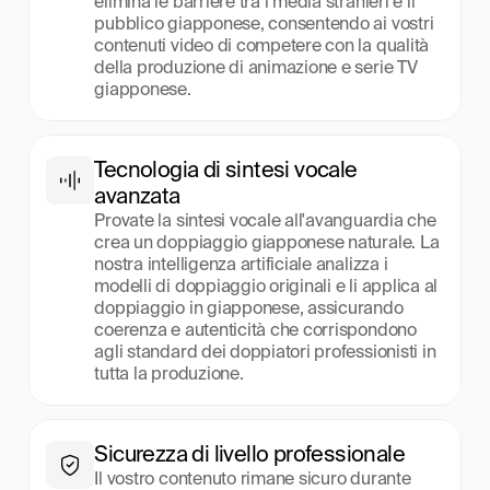
elimina le barriere tra i media stranieri e il 
pubblico giapponese, consentendo ai vostri 
contenuti video di competere con la qualità 
della produzione di animazione e serie TV 
giapponese.
Tecnologia di sintesi vocale 
avanzata
Provate la sintesi vocale all'avanguardia che 
crea un doppiaggio giapponese naturale. La 
nostra intelligenza artificiale analizza i 
modelli di doppiaggio originali e li applica al 
doppiaggio in giapponese, assicurando 
coerenza e autenticità che corrispondono 
agli standard dei doppiatori professionisti in 
tutta la produzione.
Sicurezza di livello professionale
Il vostro contenuto rimane sicuro durante 