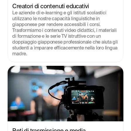
Creatori di contenuti educativi
Le aziende di e-learning e gli istituti scolastici 
utilizzano le nostre capacità linguistiche in 
giapponese per rendere accessibili i corsi. 
Trasformiamo i contenuti video didattici, i materiali 
di formazione e le serie TV istruttive con un 
doppiaggio giapponese professionale che aiuta gli 
studenti a imparare efficacemente nella loro lingua 
madre.
Reti di trasmissione e media