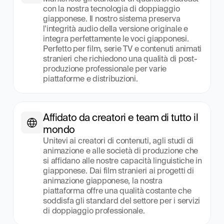
con la nostra tecnologia di doppiaggio 
giapponese. Il nostro sistema preserva 
l'integrità audio della versione originale e 
integra perfettamente le voci giapponesi. 
Perfetto per film, serie TV e contenuti animati 
stranieri che richiedono una qualità di post-
produzione professionale per varie 
piattaforme e distribuzioni.
Affidato da creatori e team di tutto il 
mondo
Unitevi ai creatori di contenuti, agli studi di 
animazione e alle società di produzione che 
si affidano alle nostre capacità linguistiche in 
giapponese. Dai film stranieri ai progetti di 
animazione giapponese, la nostra 
piattaforma offre una qualità costante che 
soddisfa gli standard del settore per i servizi 
di doppiaggio professionale.