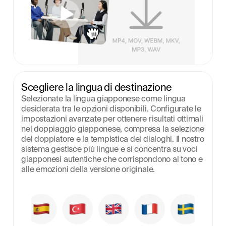
Scegliere la lingua di destinazione
Selezionate la lingua giapponese come lingua 
desiderata tra le opzioni disponibili. Configurate le 
impostazioni avanzate per ottenere risultati ottimali 
nel doppiaggio giapponese, compresa la selezione 
del doppiatore e la tempistica dei dialoghi. Il nostro 
sistema gestisce più lingue e si concentra su voci 
giapponesi autentiche che corrispondono al tono e 
alle emozioni della versione originale.