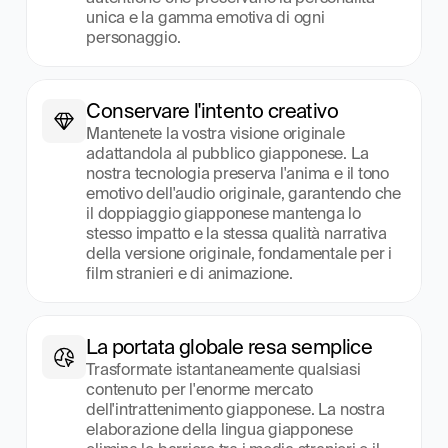
unica e la gamma emotiva di ogni 
personaggio.
Conservare l'intento creativo
Mantenete la vostra visione originale 
adattandola al pubblico giapponese. La 
nostra tecnologia preserva l'anima e il tono 
emotivo dell'audio originale, garantendo che 
il doppiaggio giapponese mantenga lo 
stesso impatto e la stessa qualità narrativa 
della versione originale, fondamentale per i 
film stranieri e di animazione.
La portata globale resa semplice
Trasformate istantaneamente qualsiasi 
contenuto per l'enorme mercato 
dell'intrattenimento giapponese. La nostra 
elaborazione della lingua giapponese 