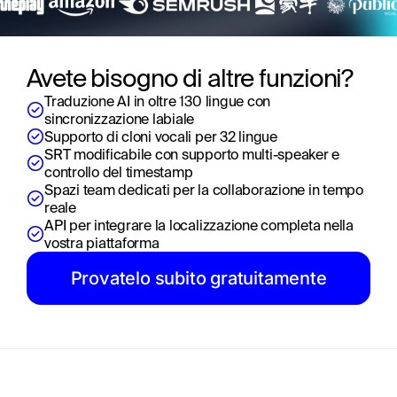
Avete bisogno di altre funzioni?
Traduzione AI in oltre 130 lingue con 
sincronizzazione labiale
Supporto di cloni vocali per 32 lingue
SRT modificabile con supporto multi-speaker e 
controllo del timestamp
Spazi team dedicati per la collaborazione in tempo 
reale
API per integrare la localizzazione completa nella 
vostra piattaforma
Provatelo subito gratuitamente