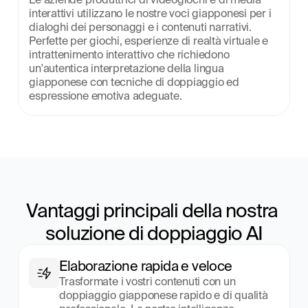
interattivi utilizzano le nostre voci giapponesi per i 
dialoghi dei personaggi e i contenuti narrativi. 
Perfette per giochi, esperienze di realtà virtuale e 
intrattenimento interattivo che richiedono 
un'autentica interpretazione della lingua 
giapponese con tecniche di doppiaggio ed 
espressione emotiva adeguate.
Vantaggi principali della nostra 
soluzione di doppiaggio AI
Elaborazione rapida e veloce
Trasformate i vostri contenuti con un 
doppiaggio giapponese rapido e di qualità 