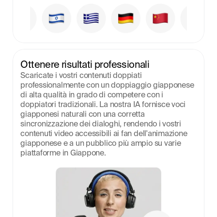
Ottenere risultati professionali
Scaricate i vostri contenuti doppiati 
professionalmente con un doppiaggio giapponese 
di alta qualità in grado di competere con i 
doppiatori tradizionali. La nostra IA fornisce voci 
giapponesi naturali con una corretta 
sincronizzazione dei dialoghi, rendendo i vostri 
contenuti video accessibili ai fan dell'animazione 
giapponese e a un pubblico più ampio su varie 
piattaforme in Giappone.