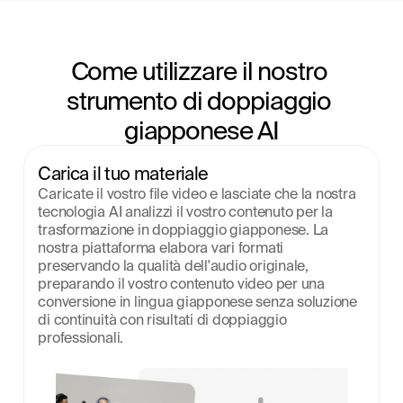
Come utilizzare il nostro 
strumento di doppiaggio 
giapponese AI
Carica il tuo materiale
Caricate il vostro file video e lasciate che la nostra 
tecnologia AI analizzi il vostro contenuto per la 
trasformazione in doppiaggio giapponese. La 
nostra piattaforma elabora vari formati 
preservando la qualità dell'audio originale, 
preparando il vostro contenuto video per una 
conversione in lingua giapponese senza soluzione 
di continuità con risultati di doppiaggio 
professionali.