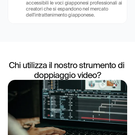
accessibili le voci giapponesi professionali ai 
creatori che si espandono nel mercato 
dell'intrattenimento giapponese.
Chi utilizza il nostro strumento di 
doppiaggio video?