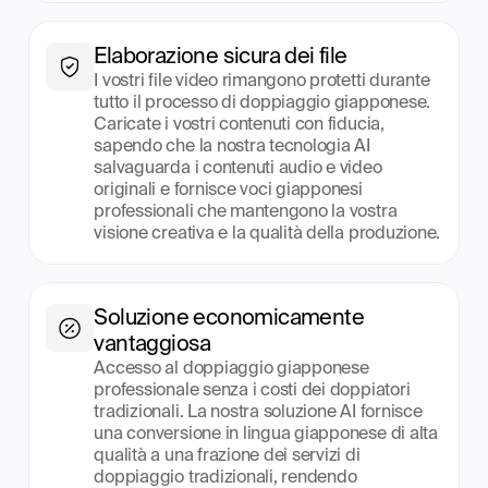
Elaborazione sicura dei file
I vostri file video rimangono protetti durante 
tutto il processo di doppiaggio giapponese. 
Caricate i vostri contenuti con fiducia, 
sapendo che la nostra tecnologia AI 
salvaguarda i contenuti audio e video 
originali e fornisce voci giapponesi 
professionali che mantengono la vostra 
visione creativa e la qualità della produzione.
Soluzione economicamente 
vantaggiosa
Accesso al doppiaggio giapponese 
professionale senza i costi dei doppiatori 
tradizionali. La nostra soluzione AI fornisce 
una conversione in lingua giapponese di alta 
qualità a una frazione dei servizi di 
doppiaggio tradizionali, rendendo 