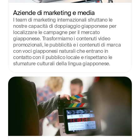
Aziende di marketing e media
I team di marketing internazionali sfruttano le 
nostre capacità di doppiaggio giapponese per 
localizzare le campagne per il mercato 
giapponese. Trasformiamo i contenuti video 
promozionali, le pubblicità e i contenuti di marca 
con voci giapponesi naturali che entrano in 
contatto con il pubblico locale e rispettano le 
sfumature culturali della lingua giapponese.