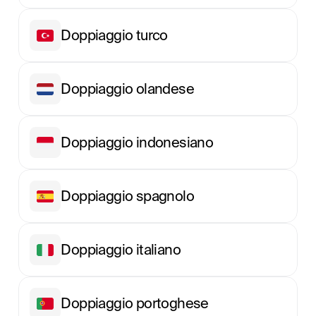
Doppiaggio turco
Doppiaggio olandese
Doppiaggio indonesiano
Doppiaggio spagnolo
Doppiaggio italiano
Doppiaggio portoghese