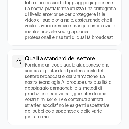
tutto il processo di doppiaggio giapponese. 
La nostra piattaforma utilizza una crittografia 
di livello enterprise per proteggere i file 
video e l'audio originale, assicurando che il 
vostro lavoro creativo rimanga confidenziale 
mentre ricevete voci giapponesi 
professionali e risultati di qualità broadcast.
Qualità standard del settore
Forniamo un doppiaggio giapponese che 
soddisfa gli standard professionali del 
settore broadcast e dell'animazione. La 
nostra tecnologia AI produce una qualità di 
doppiaggio paragonabile ai metodi di 
produzione tradizionali, garantendo che i 
vostri film, serie TV e contenuti animati 
stranieri soddisfino le esigenti aspettative 
del pubblico giapponese e delle varie 
piattaforme.