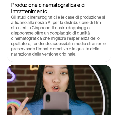
Produzione cinematografica e di 
intrattenimento
Gli studi cinematografici e le case di produzione si 
affidano alla nostra AI per la distribuzione di film 
stranieri in Giappone. Il nostro doppiaggio 
giapponese offre un doppiaggio di qualità 
cinematografica che migliora l'esperienza dello 
spettatore, rendendo accessibili i media stranieri e 
preservando l'impatto emotivo e la qualità della 
narrazione della versione originale.