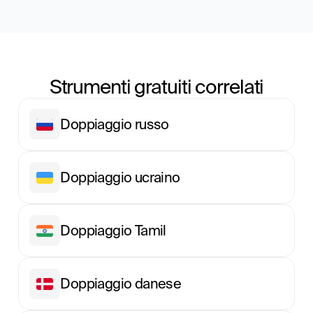
Strumenti gratuiti correlati
Doppiaggio russo
Doppiaggio ucraino
Doppiaggio Tamil
Doppiaggio danese