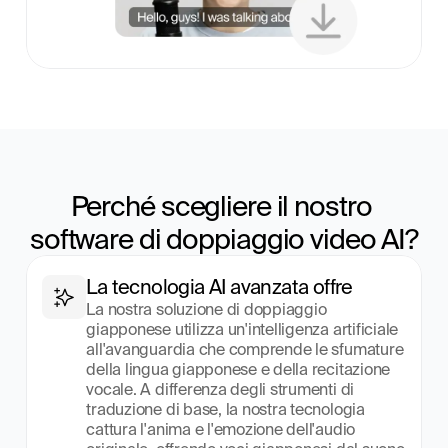
Perché scegliere il nostro 
software di doppiaggio video AI?
La tecnologia AI avanzata offre
La nostra soluzione di doppiaggio 
giapponese utilizza un'intelligenza artificiale 
all'avanguardia che comprende le sfumature 
della lingua giapponese e della recitazione 
vocale. A differenza degli strumenti di 
traduzione di base, la nostra tecnologia 
cattura l'anima e l'emozione dell'audio 