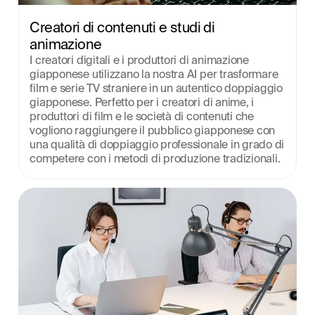
Creatori di contenuti e studi di 
animazione
I creatori digitali e i produttori di animazione 
giapponese utilizzano la nostra AI per trasformare 
film e serie TV straniere in un autentico doppiaggio 
giapponese. Perfetto per i creatori di anime, i 
produttori di film e le società di contenuti che 
vogliono raggiungere il pubblico giapponese con 
una qualità di doppiaggio professionale in grado di 
competere con i metodi di produzione tradizionali.