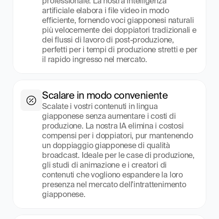
professionale. La nostra intelligenza 
artificiale elabora i file video in modo 
efficiente, fornendo voci giapponesi naturali 
più velocemente dei doppiatori tradizionali e 
dei flussi di lavoro di post-produzione, 
perfetti per i tempi di produzione stretti e per 
il rapido ingresso nel mercato.
Scalare in modo conveniente
Scalate i vostri contenuti in lingua 
giapponese senza aumentare i costi di 
produzione. La nostra IA elimina i costosi 
compensi per i doppiatori, pur mantenendo 
un doppiaggio giapponese di qualità 
broadcast. Ideale per le case di produzione, 
gli studi di animazione e i creatori di 
contenuti che vogliono espandere la loro 
presenza nel mercato dell'intrattenimento 
giapponese.