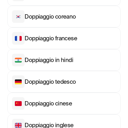
Doppiaggio coreano
Doppiaggio francese
Doppiaggio in hindi
Doppiaggio tedesco
Doppiaggio cinese
Doppiaggio inglese