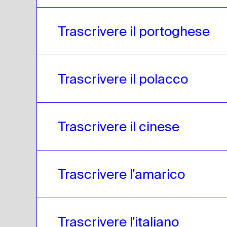
Trascrivere il portoghese
Trascrivere il polacco
Trascrivere il cinese
Trascrivere l'amarico
Trascrivere l'italiano