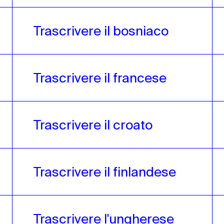
Trascrivere il bosniaco
Trascrivere il francese
Trascrivere il croato
Trascrivere il finlandese
Trascrivere l'ungherese