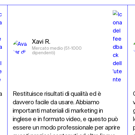
Xavi R.
Mercato medio (51-1000 
dipendenti)
 
Restituisce risultati di qualità ed è 
davvero facile da usare. Abbiamo 
importanti materiali di marketing in 
inglese e in formato video, e questo può 
essere un modo professionale per aprire 