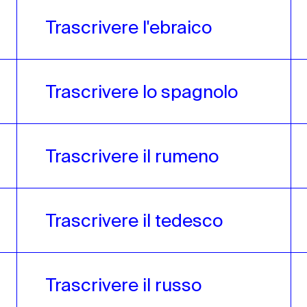
Trascrivere l'ebraico
Trascrivere lo spagnolo
Trascrivere il rumeno
Trascrivere il tedesco
Trascrivere il russo