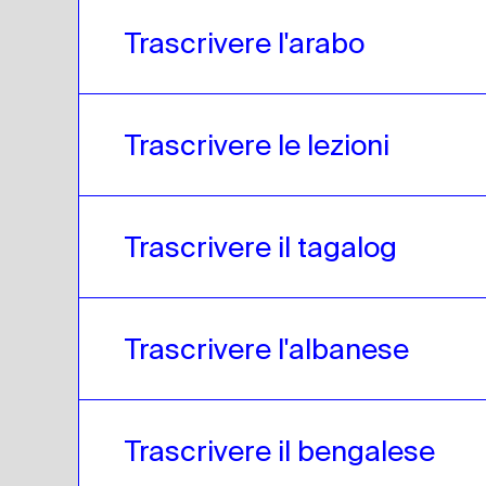
Trascrivere l'arabo
Trascrivere le lezioni 
Trascrivere il tagalog
Trascrivere l'albanese
Trascrivere il bengalese