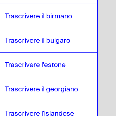
Trascrivere il birmano
Trascrivere il bulgaro
Trascrivere l'estone
Trascrivere il georgiano
Trascrivere l'islandese