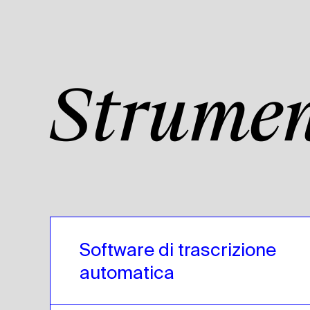
Strumen
Software di trascrizione 
automatica