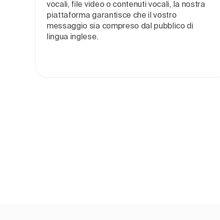
vocali, file video o contenuti vocali, la nostra
piattaforma garantisce che il vostro
messaggio sia compreso dal pubblico di
lingua inglese.