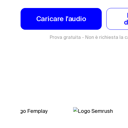
Caricare l'audio
d
Prova gratuita - Non è richiesta la c