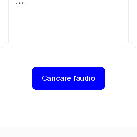
video.
Caricare l'audio