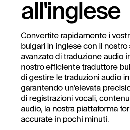
all'inglese
Convertite rapidamente i vostri 
bulgari in inglese con il nostro 
avanzato di traduzione audio in
nostro efficiente traduttore bu
di gestire le traduzioni audio 
garantendo un'elevata precision
di registrazioni vocali, contenut
audio, la nostra piattaforma fo
accurate in pochi minuti.