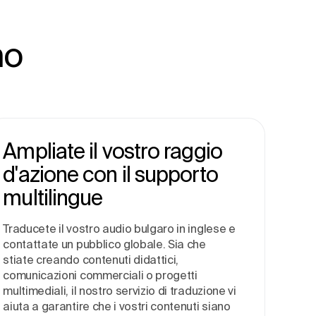
no
Ampliate il vostro raggio
d'azione con il supporto
multilingue
Traducete il vostro audio bulgaro in inglese e
contattate un pubblico globale. Sia che
stiate creando contenuti didattici,
comunicazioni commerciali o progetti
multimediali, il nostro servizio di traduzione vi
aiuta a garantire che i vostri contenuti siano