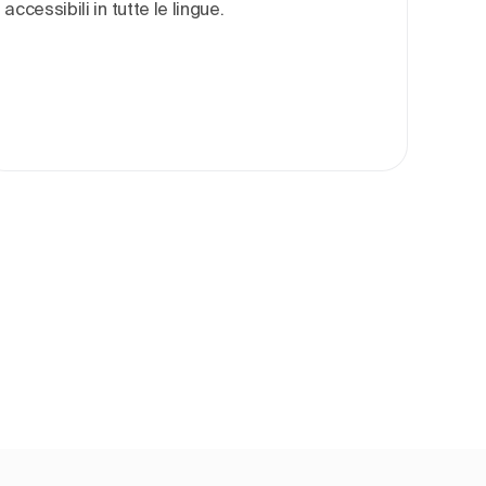
accessibili in tutte le lingue.