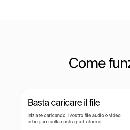
Come funzi
Basta caricare il file
Iniziate caricando il vostro file audio o video
in bulgaro sulla nostra piattaforma.