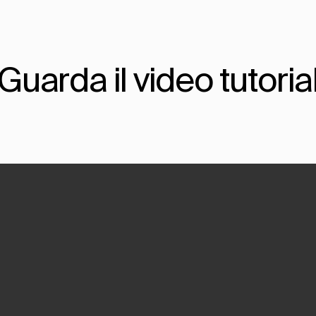
Guarda il video tutoria