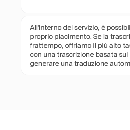
All'interno del servizio, è possib
proprio piacimento. Se la trascr
frattempo, offriamo il più alto 
con una trascrizione basata sul t
generare una traduzione autom