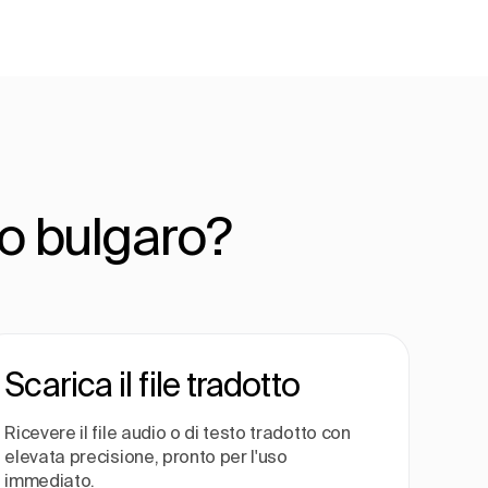
io bulgaro?
Scarica il file tradotto
Ricevere il file audio o di testo tradotto con
elevata precisione, pronto per l'uso
immediato.