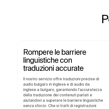
P
Rompere le barriere
linguistiche con
traduzioni accurate
Il nostro servizio offre traduzioni precise di
audio bulgaro in inglese e di audio da
inglese a bulgaro, garantendo l'accuratezza
della traduzione dei contenuti parlati e
aiutandovi a superare le barriere linguistiche
senza sforzo. Che si tratti di registrazioni