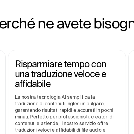
erché ne avete bisog
Risparmiare tempo con
una traduzione veloce e
affidabile
La nostra tecnologia AI semplifica la
traduzione di contenuti inglesi in bulgaro,
garantendo risultati rapidi e accurati in pochi
minuti. Perfetto per professionisti, creatori di
contenuti e aziende, il nostro servizio offre
traduzioni veloci e affidabili di file audio e