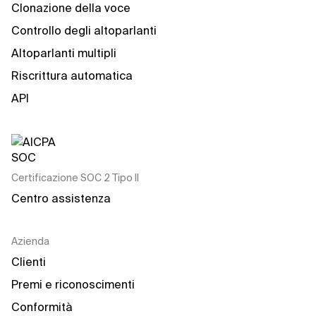
Clonazione della voce
Controllo degli altoparlanti
Altoparlanti multipli
Riscrittura automatica
API
Certificazione SOC 2 Tipo II
Centro assistenza
Azienda
Clienti
Premi e riconoscimenti
Conformità