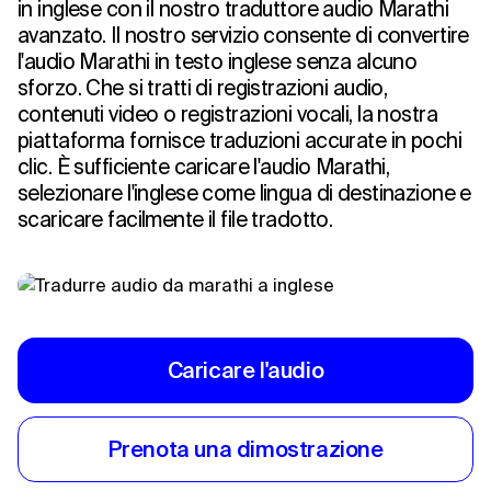
in inglese con il nostro traduttore audio Marathi
avanzato. Il nostro servizio consente di convertire
l'audio Marathi in testo inglese senza alcuno
sforzo. Che si tratti di registrazioni audio,
contenuti video o registrazioni vocali, la nostra
piattaforma fornisce traduzioni accurate in pochi
clic. È sufficiente caricare l'audio Marathi,
selezionare l'inglese come lingua di destinazione e
scaricare facilmente il file tradotto.
Caricare l'audio
Prenota una dimostrazione