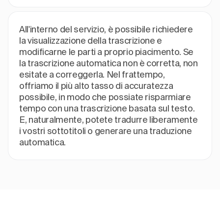
All'interno del servizio, è possibile richiedere
la visualizzazione della trascrizione e
modificarne le parti a proprio piacimento. Se
la trascrizione automatica non è corretta, non
esitate a correggerla. Nel frattempo,
offriamo il più alto tasso di accuratezza
possibile, in modo che possiate risparmiare
tempo con una trascrizione basata sul testo.
E, naturalmente, potete tradurre liberamente
i vostri sottotitoli o generare una traduzione
automatica.