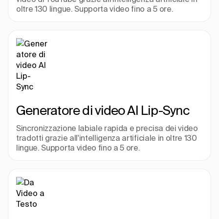
oltre 130 lingue. Supporta video fino a 5 ore.
Generatore di video AI Lip-Sync
Sincronizzazione labiale rapida e precisa dei video 
tradotti grazie all'intelligenza artificiale in oltre 130 
lingue. Supporta video fino a 5 ore.