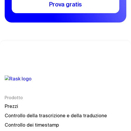
Prova gratis
Prodotto
Prezzi
Controllo della trascrizione e della traduzione
Controllo dei timestamp