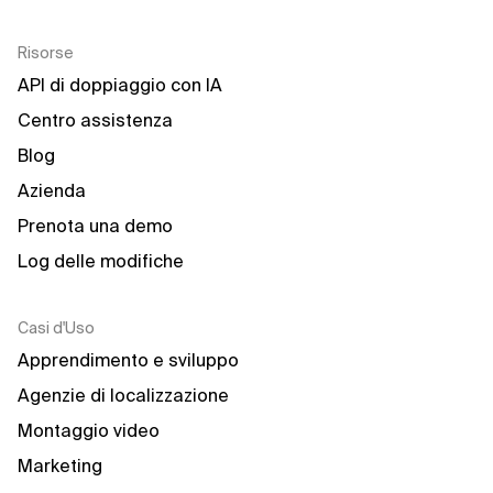
Risorse
API di doppiaggio con IA
Centro assistenza
Blog
Azienda
Prenota una demo
Log delle modifiche
Casi d'Uso
Apprendimento e sviluppo
Agenzie di localizzazione
Montaggio video
Marketing