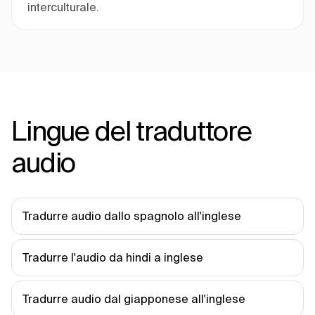
interculturale.
Lingue del traduttore
audio
Tradurre audio dallo spagnolo all'inglese
Tradurre l'audio da hindi a inglese
Tradurre audio dal giapponese all'inglese