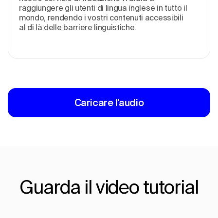
raggiungere gli utenti di lingua inglese in tutto il
mondo, rendendo i vostri contenuti accessibili
al di là delle barriere linguistiche.
Caricare l'audio
Guarda il video tutorial