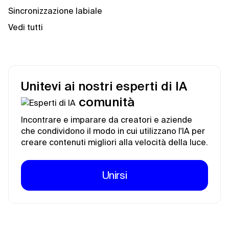
Sincronizzazione labiale
Vedi tutti
Unitevi ai nostri esperti di IA
comunità
Incontrare e imparare da creatori e aziende
che condividono il modo in cui utilizzano l'IA per
creare contenuti migliori alla velocità della luce.
Unirsi