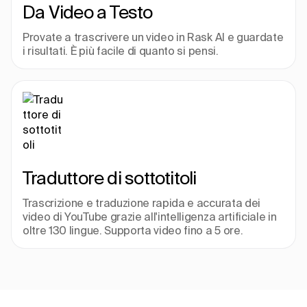
Da Video a Testo
Provate a trascrivere un video in Rask AI e guardate 
i risultati. È più facile di quanto si pensi.
Traduttore di sottotitoli
Trascrizione e traduzione rapida e accurata dei 
video di YouTube grazie all'intelligenza artificiale in 
oltre 130 lingue. Supporta video fino a 5 ore.