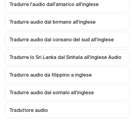
Tradurre l'audio dall'amarico all'inglese
Tradurre audio dal birmano all'inglese
Tradurre audio dal coreano del sud all'inglese
Tradurre lo Sri Lanka dal Sinhala all'inglese Audio
Tradurre audio da filippino a inglese
Tradurre audio dal somalo all'inglese
Traduttore audio