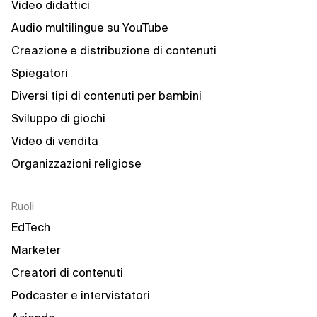
Video didattici
Audio multilingue su YouTube
Creazione e distribuzione di contenuti
Spiegatori
Diversi tipi di contenuti per bambini
Sviluppo di giochi
Video di vendita
Organizzazioni religiose
Ruoli
EdTech
Marketer
Creatori di contenuti
Podcaster e intervistatori