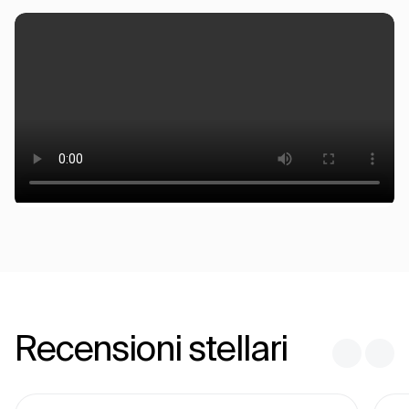
Recensioni stellari