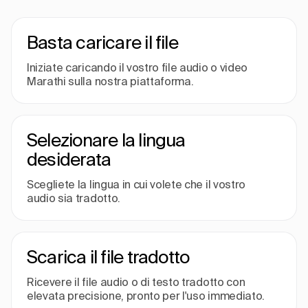
Basta caricare il file
Iniziate caricando il vostro file audio o video
Marathi sulla nostra piattaforma.
Selezionare la lingua
desiderata
Scegliete la lingua in cui volete che il vostro
audio sia tradotto.
Scarica il file tradotto
Ricevere il file audio o di testo tradotto con
elevata precisione, pronto per l'uso immediato.