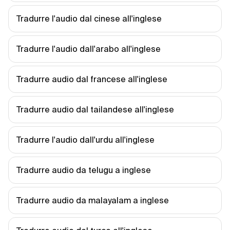
Tradurre l'audio dal cinese all'inglese
Tradurre l'audio dall'arabo all'inglese
Tradurre audio dal francese all'inglese
Tradurre audio dal tailandese all'inglese
Tradurre l'audio dall'urdu all'inglese
Tradurre audio da telugu a inglese
Tradurre audio da malayalam a inglese