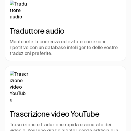
Traduttore audio
Mantenete la coerenza ed evitate correzioni 
ripetitive con un database intelligente delle vostre 
traduzioni preferite.
Trascrizione video YouTube
Trascrizione e traduzione rapida e accurata dei 
video di YouTube grazie all'intelligenza artificiale in 