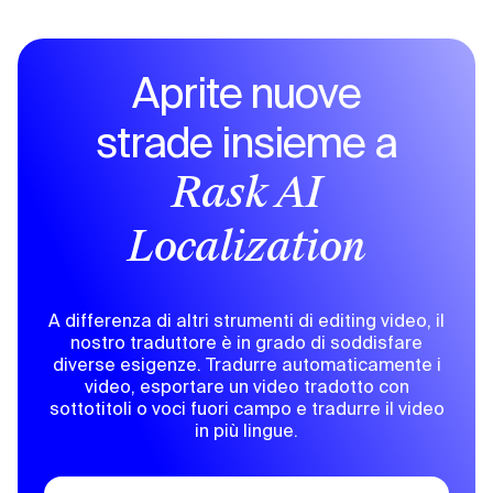
Aprite nuove
strade insieme a
Rask AI
Localization
A differenza di altri strumenti di editing video, il
nostro traduttore è in grado di soddisfare
diverse esigenze. Tradurre automaticamente i
video, esportare un video tradotto con
sottotitoli o voci fuori campo e tradurre il video
in più lingue.