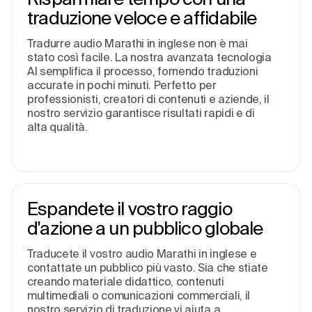
traduzione veloce e affidabile
Tradurre audio Marathi in inglese non è mai
stato così facile. La nostra avanzata tecnologia
AI semplifica il processo, fornendo traduzioni
accurate in pochi minuti. Perfetto per
professionisti, creatori di contenuti e aziende, il
nostro servizio garantisce risultati rapidi e di
alta qualità.
Espandete il vostro raggio
d'azione a un pubblico globale
Traducete il vostro audio Marathi in inglese e
contattate un pubblico più vasto. Sia che stiate
creando materiale didattico, contenuti
multimediali o comunicazioni commerciali, il
nostro servizio di traduzione vi aiuta a