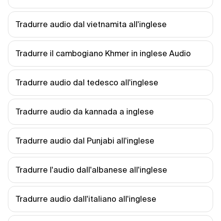
Tradurre audio dal vietnamita all'inglese
Tradurre il cambogiano Khmer in inglese Audio
Tradurre audio dal tedesco all'inglese
Tradurre audio da kannada a inglese
Tradurre audio dal Punjabi all'inglese
Tradurre l'audio dall'albanese all'inglese
Tradurre audio dall'italiano all'inglese