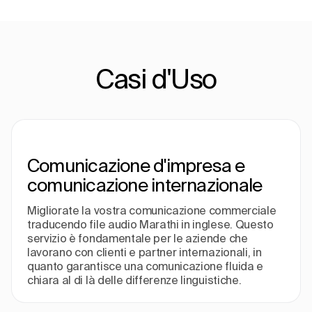
Casi d'Uso
Comunicazione d'impresa e
comunicazione internazionale
Migliorate la vostra comunicazione commerciale
traducendo file audio Marathi in inglese. Questo
servizio è fondamentale per le aziende che
lavorano con clienti e partner internazionali, in
quanto garantisce una comunicazione fluida e
chiara al di là delle differenze linguistiche.