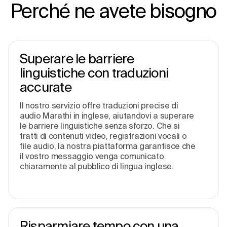
Perché ne avete bisogno
Superare le barriere
linguistiche con traduzioni
accurate
Il nostro servizio offre traduzioni precise di
audio Marathi in inglese, aiutandovi a superare
le barriere linguistiche senza sforzo. Che si
tratti di contenuti video, registrazioni vocali o
file audio, la nostra piattaforma garantisce che
il vostro messaggio venga comunicato
chiaramente al pubblico di lingua inglese.
Risparmiare tempo con una