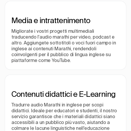
Media e intrattenimento
Migliorate i vostri progetti multimediali
traducendo l'audio marathi per video, podcast e
altro. Aggiungete sottotitoli o voci fuori campo in
inglese ai contenuti Marathi, rendendoli
coinvolgenti per il pubblico di lingua inglese su
piattaforme come YouTube.
Contenuti didattici e E-Learning
Tradurre audio Marathi in inglese per scopi
didattici. Ideale per educatori e studenti, il nostro
servizio garantisce che i materiali didattici siano
accessibili a un pubblico più vasto, aiutando a
colmare le lacune linguistiche nell'educazione