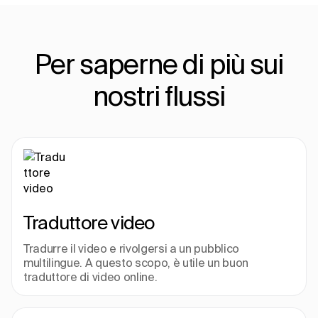
Per saperne di più sui
nostri flussi
Traduttore video
Tradurre il video e rivolgersi a un pubblico 
multilingue. A questo scopo, è utile un buon 
traduttore di video online.