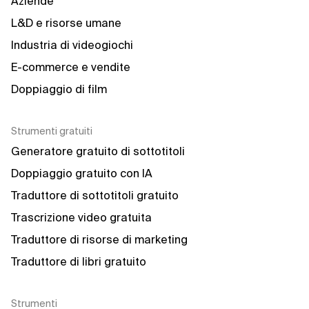
Aziende
L&D e risorse umane
Industria di videogiochi
E-commerce e vendite
Doppiaggio di film
Strumenti gratuiti
Generatore gratuito di sottotitoli
Doppiaggio gratuito con IA
Traduttore di sottotitoli gratuito
Trascrizione video gratuita
Traduttore di risorse di marketing
Traduttore di libri gratuito
Strumenti