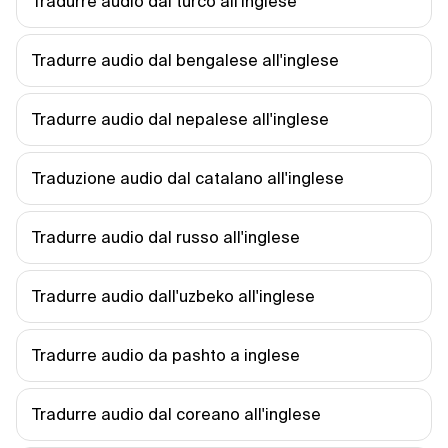
Tradurre audio dal turco all'inglese
Tradurre audio dal bengalese all'inglese
Tradurre audio dal nepalese all'inglese
Traduzione audio dal catalano all'inglese
Tradurre audio dal russo all'inglese
Tradurre audio dall'uzbeko all'inglese
Tradurre audio da pashto a inglese
Tradurre audio dal coreano all'inglese