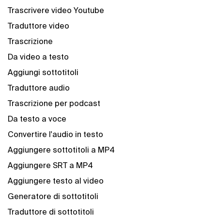
Trascrivere video Youtube
Traduttore video
Trascrizione
Da video a testo
Aggiungi sottotitoli
Traduttore audio
Trascrizione per podcast
Da testo a voce
Convertire l'audio in testo
Aggiungere sottotitoli a MP4
Aggiungere SRT a MP4
Aggiungere testo al video
Generatore di sottotitoli
Traduttore di sottotitoli