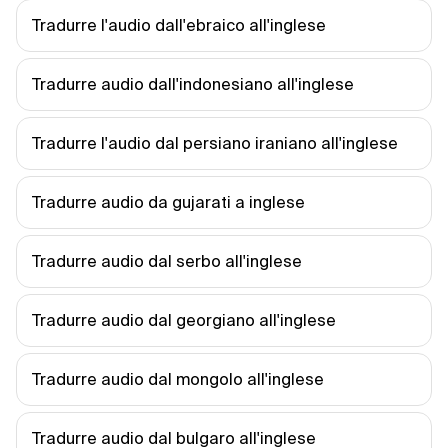
Tradurre l'audio dall'ebraico all'inglese
Tradurre audio dall'indonesiano all'inglese
Tradurre l'audio dal persiano iraniano all'inglese
Tradurre audio da gujarati a inglese
Tradurre audio dal serbo all'inglese
Tradurre audio dal georgiano all'inglese
Tradurre audio dal mongolo all'inglese
Tradurre audio dal bulgaro all'inglese