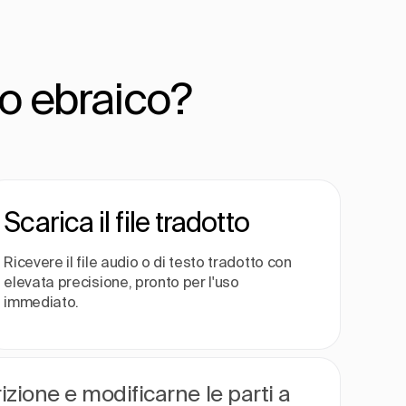
io ebraico?
Scarica il file tradotto
Ricevere il file audio o di testo tradotto con
elevata precisione, pronto per l'uso
immediato.
rizione e modificarne le parti a