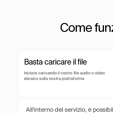
Come funzi
Basta caricare il file
Iniziate caricando il vostro file audio o video
ebraico sulla nostra piattaforma.
All'interno del servizio, è possib