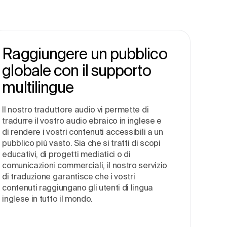
Raggiungere un pubblico
globale con il supporto
multilingue
Il nostro traduttore audio vi permette di
tradurre il vostro audio ebraico in inglese e
di rendere i vostri contenuti accessibili a un
pubblico più vasto. Sia che si tratti di scopi
educativi, di progetti mediatici o di
comunicazioni commerciali, il nostro servizio
di traduzione garantisce che i vostri
contenuti raggiungano gli utenti di lingua
inglese in tutto il mondo.