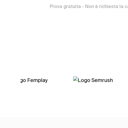
Prova gratuita - Non è richiesta la c