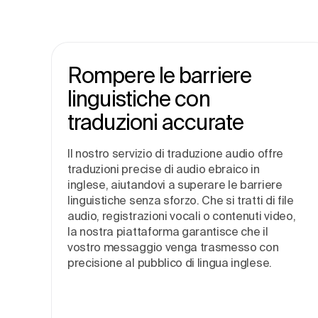
Rompere le barriere
linguistiche con
traduzioni accurate
Il nostro servizio di traduzione audio offre
traduzioni precise di audio ebraico in
inglese, aiutandovi a superare le barriere
linguistiche senza sforzo. Che si tratti di file
audio, registrazioni vocali o contenuti video,
la nostra piattaforma garantisce che il
vostro messaggio venga trasmesso con
precisione al pubblico di lingua inglese.