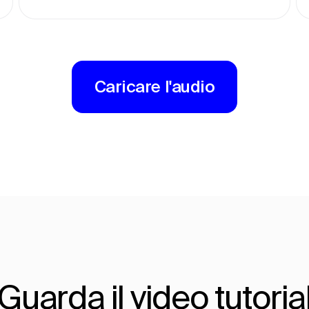
Caricare l'audio
Guarda il video tutoria