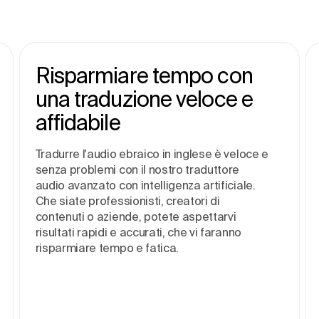
Risparmiare tempo con
una traduzione veloce e
affidabile
Tradurre l'audio ebraico in inglese è veloce e
senza problemi con il nostro traduttore
audio avanzato con intelligenza artificiale.
Che siate professionisti, creatori di
contenuti o aziende, potete aspettarvi
risultati rapidi e accurati, che vi faranno
risparmiare tempo e fatica.