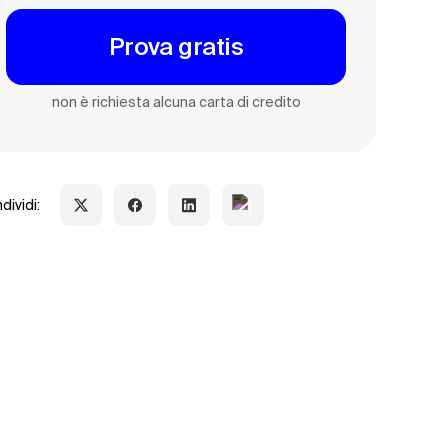
Prova gratis
non è richiesta alcuna carta di credito
dividi: