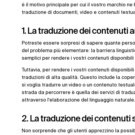
è il motivo principale per cui il vostro marchio ne 
traduzione di documenti, video e contenuti testual
1. La traduzione dei contenuti a
Potreste essere sorpresi di sapere quante perso
del problema più elementare: la barriera linguisti
semplici per rendere i vostri contenuti disponibili
Tuttavia, per rendere i vostri contenuti disponibili
traduzioni di alta qualità. Questo include la copert
si voglia tradurre un video o un contenuto testual
strada da percorrere è quella dei servizi di trad
attraverso l'elaborazione del linguaggio naturale
2. La traduzione dei contenuti 
Non sorprende che gli utenti apprezzino la possibi