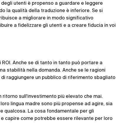
degli utenti è propenso a guardare e leggere
 la qualità della traduzione è inferiore. Se si
ribuisce a migliorare in modo significativo
uire a fidelizzare gli utenti e a creare fiducia in voi
 ROI. Anche se di tanto in tanto può portare a
na stabilità nella domanda. Anche se le ragioni
a di raggiungere un pubblico di riferimento sbagliato
 ritorno sull'investimento più elevato che mai.
a loro lingua madre sono più propense ad agire, sia
e qualcosa. La cosa fondamentale per gli
e capire come potrebbe essere rilevante per loro