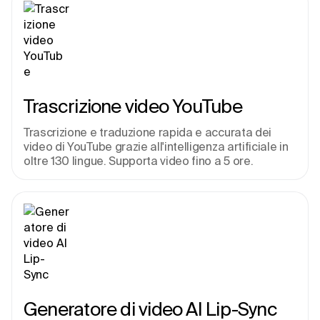
Trascrizione video YouTube
Trascrizione e traduzione rapida e accurata dei 
video di YouTube grazie all'intelligenza artificiale in 
oltre 130 lingue. Supporta video fino a 5 ore.
Generatore di video AI Lip-Sync