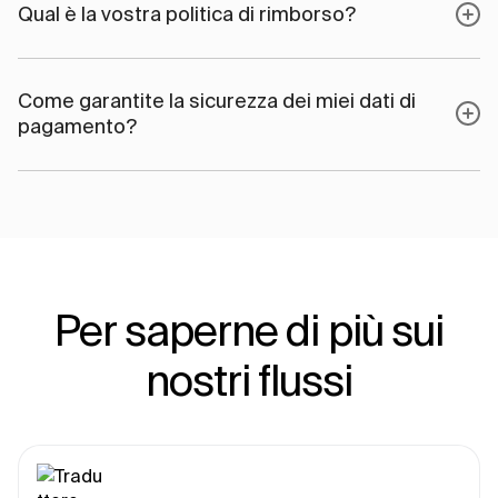
Qual è la vostra politica di rimborso?
Come garantite la sicurezza dei miei dati di
pagamento?
Per saperne di più sui
nostri flussi