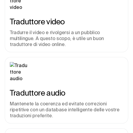
Traduttore video
Tradurre il video e rivolgersi a un pubblico 
multilingue. A questo scopo, è utile un buon 
traduttore di video online.
Traduttore audio
Mantenete la coerenza ed evitate correzioni 
ripetitive con un database intelligente delle vostre 
traduzioni preferite.