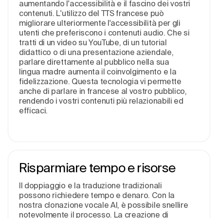
aumentando l'accessibilità e il fascino dei vostri
contenuti. L'utilizzo del TTS francese può
migliorare ulteriormente l'accessibilità per gli
utenti che preferiscono i contenuti audio. Che si
tratti di un video su YouTube, di un tutorial
didattico o di una presentazione aziendale,
parlare direttamente al pubblico nella sua
lingua madre aumenta il coinvolgimento e la
fidelizzazione. Questa tecnologia vi permette
anche di parlare in francese al vostro pubblico,
rendendo i vostri contenuti più relazionabili ed
efficaci.
Risparmiare tempo e risorse
Il doppiaggio e la traduzione tradizionali
possono richiedere tempo e denaro. Con la
nostra clonazione vocale AI, è possibile snellire
notevolmente il processo. La creazione di