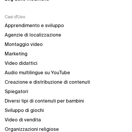
Casi d'Uso
Apprendimento e sviluppo
Agenzie di localizzazione
Montaggio video
Marketing
Video didattici
Audio multilingue su YouTube
Creazione e distribuzione di contenuti
Spiegatori
Diversi tipi di contenuti per bambini
Sviluppo di giochi
Video di vendita
Organizzazioni religiose