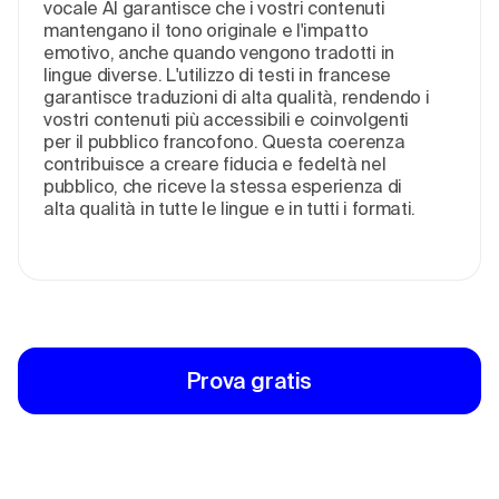
vocale AI garantisce che i vostri contenuti
mantengano il tono originale e l'impatto
emotivo, anche quando vengono tradotti in
lingue diverse. L'utilizzo di testi in francese
garantisce traduzioni di alta qualità, rendendo i
vostri contenuti più accessibili e coinvolgenti
per il pubblico francofono. Questa coerenza
contribuisce a creare fiducia e fedeltà nel
pubblico, che riceve la stessa esperienza di
alta qualità in tutte le lingue e in tutti i formati.
Prova gratis