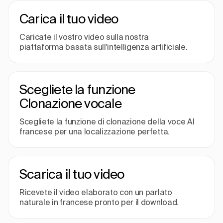
Carica il tuo video
Caricate il vostro video sulla nostra
piattaforma basata sull'intelligenza artificiale.
Scegliete la funzione
Clonazione vocale
Scegliete la funzione di clonazione della voce AI
francese per una localizzazione perfetta.
Scarica il tuo video
Ricevete il video elaborato con un parlato
naturale in francese pronto per il download.