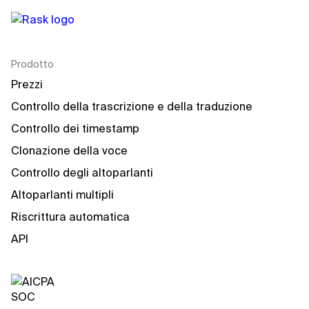
Prodotto
Prezzi
Controllo della trascrizione e della traduzione
Controllo dei timestamp
Clonazione della voce
Controllo degli altoparlanti
Altoparlanti multipli
Riscrittura automatica
API