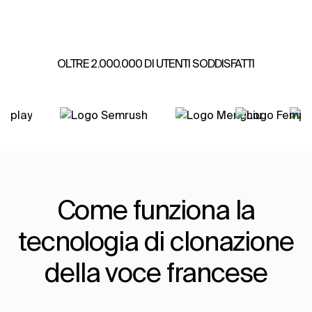
OLTRE 2.000.000 DI UTENTI SODDISFATTI
Come funziona la
tecnologia di clonazione
della voce francese