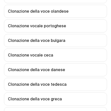
Clonazione della voce olandese
Clonazione vocale portoghese
Clonazione della voce bulgara
Clonazione vocale ceca
Clonazione della voce danese
Clonazione della voce tedesca
Clonazione della voce greca