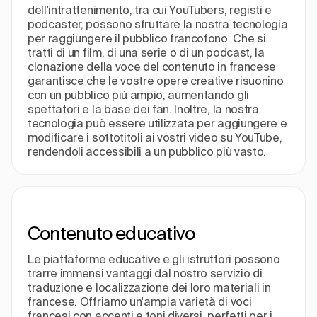
dell'intrattenimento, tra cui YouTubers, registi e
podcaster, possono sfruttare la nostra tecnologia
per raggiungere il pubblico francofono. Che si
tratti di un film, di una serie o di un podcast, la
clonazione della voce del contenuto in francese
garantisce che le vostre opere creative risuonino
con un pubblico più ampio, aumentando gli
spettatori e la base dei fan. Inoltre, la nostra
tecnologia può essere utilizzata per aggiungere e
modificare i sottotitoli ai vostri video su YouTube,
rendendoli accessibili a un pubblico più vasto.
Contenuto educativo
Le piattaforme educative e gli istruttori possono
trarre immensi vantaggi dal nostro servizio di
traduzione e localizzazione dei loro materiali in
francese. Offriamo un'ampia varietà di voci
francesi con accenti e toni diversi, perfetti per i