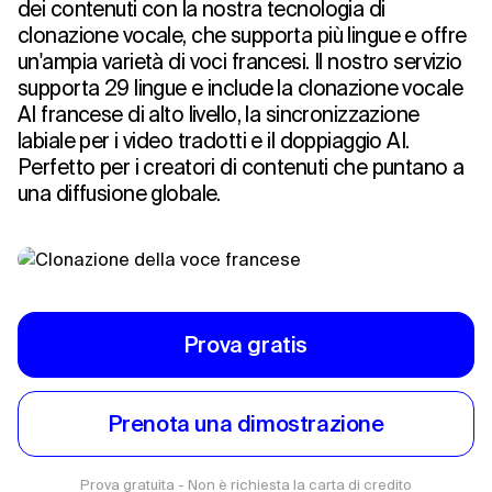
dei contenuti con la nostra tecnologia di
clonazione vocale, che supporta più lingue e offre
un'ampia varietà di voci francesi. Il nostro servizio
supporta 29 lingue e include la clonazione vocale
AI francese di alto livello, la sincronizzazione
labiale per i video tradotti e il doppiaggio AI.
Perfetto per i creatori di contenuti che puntano a
una diffusione globale.
Prova gratis
Prenota una dimostrazione
Prova gratuita - Non è richiesta la carta di credito