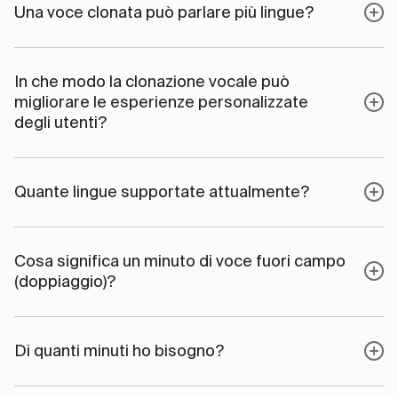
Una voce clonata può parlare più lingue?
In che modo la clonazione vocale può
migliorare le esperienze personalizzate
degli utenti?
Quante lingue supportate attualmente?
Cosa significa un minuto di voce fuori campo
(doppiaggio)?
Di quanti minuti ho bisogno?