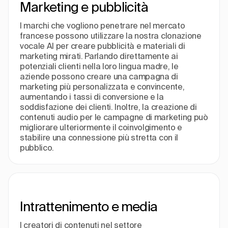
Marketing e pubblicità
I marchi che vogliono penetrare nel mercato
francese possono utilizzare la nostra clonazione
vocale AI per creare pubblicità e materiali di
marketing mirati. Parlando direttamente ai
potenziali clienti nella loro lingua madre, le
aziende possono creare una campagna di
marketing più personalizzata e convincente,
aumentando i tassi di conversione e la
soddisfazione dei clienti. Inoltre, la creazione di
contenuti audio per le campagne di marketing può
migliorare ulteriormente il coinvolgimento e
stabilire una connessione più stretta con il
pubblico.
Intrattenimento e media
I creatori di contenuti nel settore