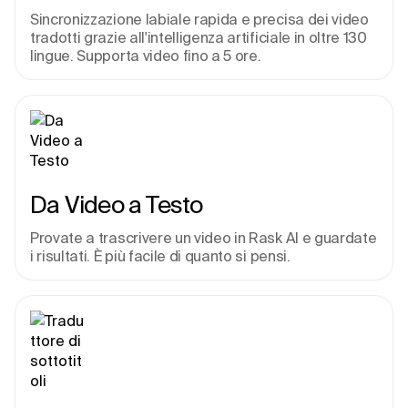
Sincronizzazione labiale rapida e precisa dei video 
tradotti grazie all'intelligenza artificiale in oltre 130 
lingue. Supporta video fino a 5 ore.
Da Video a Testo
Provate a trascrivere un video in Rask AI e guardate 
i risultati. È più facile di quanto si pensi.