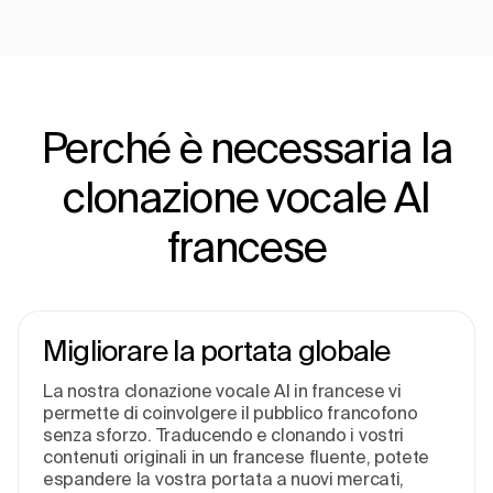
Perché è necessaria la
clonazione vocale AI
francese
Migliorare la portata globale
La nostra clonazione vocale AI in francese vi
permette di coinvolgere il pubblico francofono
senza sforzo. Traducendo e clonando i vostri
contenuti originali in un francese fluente, potete
espandere la vostra portata a nuovi mercati,