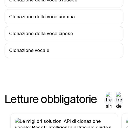
Clonazione della voce ucraina
Clonazione della voce cinese
Clonazione vocale
Letture obbligatorie