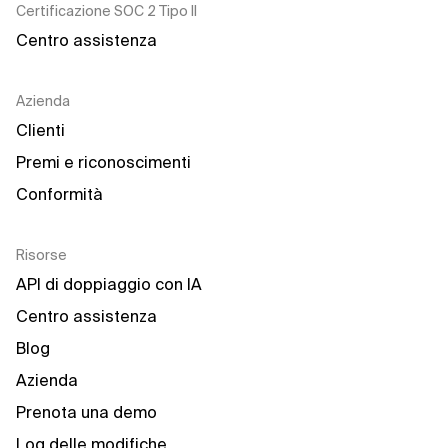
Certificazione SOC 2 Tipo II
Centro assistenza
Azienda
Clienti
Premi e riconoscimenti
Conformità
Risorse
API di doppiaggio con IA
Centro assistenza
Blog
Azienda
Prenota una demo
Log delle modifiche