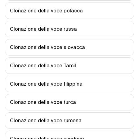
Clonazione della voce polacca
Clonazione della voce russa
Clonazione della voce slovacca
Clonazione della voce Tamil
Clonazione della voce filippina
Clonazione della voce turca
Clonazione della voce rumena
Clonazione della voce svedese