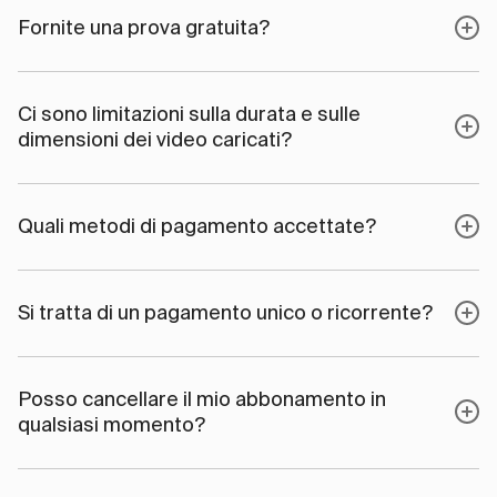
Fornite una prova gratuita?
Ci sono limitazioni sulla durata e sulle
dimensioni dei video caricati?
Quali metodi di pagamento accettate?
Si tratta di un pagamento unico o ricorrente?
Posso cancellare il mio abbonamento in
qualsiasi momento?