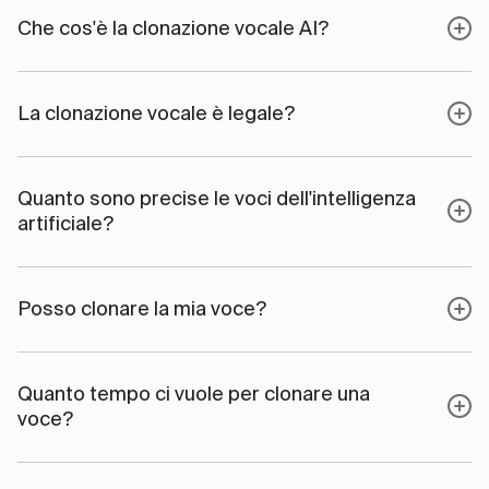
Che cos'è la clonazione vocale AI?
La clonazione vocale è legale?
Quanto sono precise le voci dell'intelligenza
artificiale?
Posso clonare la mia voce?
Quanto tempo ci vuole per clonare una
voce?