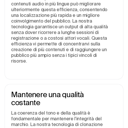
contenuti audio in più lingue può migliorare
ulteriormente questa efficienza, consentendo
una localizzazione più rapida e un migliore
coinvolgimento del pubblico. La nostra
tecnologia garantisce un output di alta qualità
senza dover ricorrere a lunghe sessioni di
registrazione o a costosi attori vocali. Questa
efficienza vi permette di concentrarvi sulla
creazione di più contenuti e di raggiungere un
pubblico più ampio senza i tipici vincoli di
risorse.
Mantenere una qualità
costante
La coerenza del tono e della qualità è
fondamentale per mantenere l'integrità del
marchio. La nostra tecnologia di clonazione