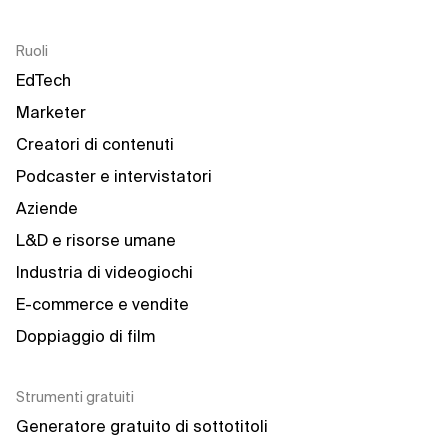
Ruoli
EdTech
Marketer
Creatori di contenuti
Podcaster e intervistatori
Aziende
L&D e risorse umane
Industria di videogiochi
E-commerce e vendite
Doppiaggio di film
Strumenti gratuiti
Generatore gratuito di sottotitoli