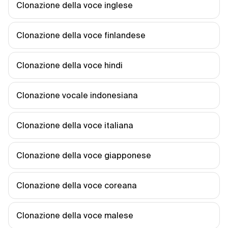
Clonazione della voce inglese
Clonazione della voce finlandese
Clonazione della voce hindi
Clonazione vocale indonesiana
Clonazione della voce italiana
Clonazione della voce giapponese
Clonazione della voce coreana
Clonazione della voce malese