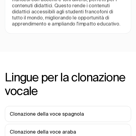
contenuti didattici. Questo rende i contenuti
didattici accessibili agli studenti francofoni di
tutto il mondo, migliorando le opportunità di
apprendimento e ampliando l'impatto educativo.
Lingue per la clonazione
vocale
Clonazione della voce spagnola
Clonazione della voce araba