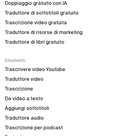
Doppiaggio gratuito con IA
Traduttore di sottotitoli gratuito
Trascrizione video gratuita
Traduttore di risorse di marketing
Traduttore di libri gratuito
Strumenti
Trascrivere video Youtube
Traduttore video
Trascrizione
Da video a testo
Aggiungi sottotitoli
Traduttore audio
Trascrizione per podcast