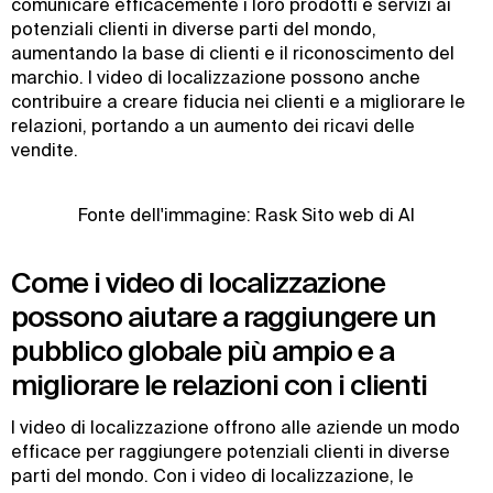
comunicare efficacemente i loro prodotti e servizi ai
potenziali clienti in diverse parti del mondo,
aumentando la base di clienti e il riconoscimento del
marchio. I video di localizzazione possono anche
contribuire a creare fiducia nei clienti e a migliorare le
relazioni, portando a un aumento dei ricavi delle
vendite.
Fonte dell'immagine: Rask Sito web di AI
Come i video di localizzazione
possono aiutare a raggiungere un
pubblico globale più ampio e a
migliorare le relazioni con i clienti
I video di localizzazione offrono alle aziende un modo
efficace per raggiungere potenziali clienti in diverse
parti del mondo. Con i video di localizzazione, le