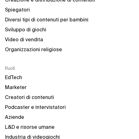
Spiegatori
Diversi tipi di contenuti per bambini
Sviluppo di giochi
Video di vendita
Organizzazioni religiose
Ruoli
EdTech
Marketer
Creatori di contenuti
Podcaster e intervistatori
Aziende
L&D e risorse umane
Industria di videogiochi