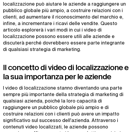
localizzazione può aiutare le aziende a raggiungere un
pubblico globale più ampio, a costruire relazioni con i
clienti, ad aumentare il riconoscimento del marchio e,
infine, a incrementare i ricavi delle vendite. Questo
articolo esplorerà i vari modi in cui i video di
localizzazione possono essere utili alle aziende e
discuterà perché dovrebbero essere parte integrante
di qualsiasi strategia di marketing.
Il concetto di video di localizzazione e
la sua importanza per le aziende
I video di localizzazione stanno diventando una parte
sempre più importante della strategia di marketing di
qualsiasi azienda, poiché la loro capacità di
raggiungere un pubblico globale più ampio e di
costruire relazioni con i clienti può avere un impatto
significativo sul successo dell'azienda. Attraverso i
contenuti video localizzati, le aziende possono