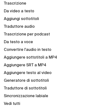
Trascrizione
Da video a testo
Aggiungi sottotitoli
Traduttore audio
Trascrizione per podcast
Da testo a voce
Convertire l'audio in testo
Aggiungere sottotitoli a MP4
Aggiungere SRT a MP4
Aggiungere testo al video
Generatore di sottotitoli
Traduttore di sottotitoli
Sincronizzazione labiale
Vedi tutti