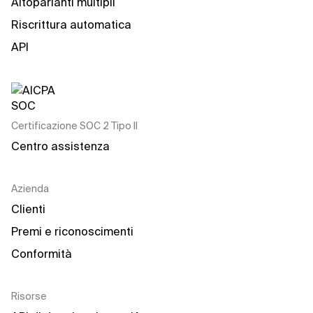
Altoparlanti multipli
Riscrittura automatica
API
Certificazione SOC 2 Tipo II
Centro assistenza
Azienda
Clienti
Premi e riconoscimenti
Conformità
Risorse