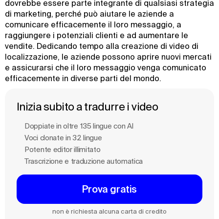
dovrebbe essere parte integrante di qualsiasi strategia
di marketing, perché può aiutare le aziende a
comunicare efficacemente il loro messaggio, a
raggiungere i potenziali clienti e ad aumentare le
vendite. Dedicando tempo alla creazione di video di
localizzazione, le aziende possono aprire nuovi mercati
e assicurarsi che il loro messaggio venga comunicato
efficacemente in diverse parti del mondo.
Inizia subito a tradurre i video
Doppiate in oltre 135 lingue con Al
Voci clonate in 32 lingue
Potente editor illimitato
Trascrizione e traduzione automatica
Prova gratis
non è richiesta alcuna carta di credito