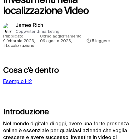
localizzazione Video
James Rich
Copywriter di marketing
Pubblicato
Ultimo aggiornamento
9 febbraio 2023
,
09 agosto 2023
,
5
leggere
#Localizzazione
Cosa c'è dentro
Esempio H2
Introduzione
Nel mondo digitale di oggi, avere una forte presenza
online è essenziale per qualsiasi azienda che voglia
crescere e avere successo. Investire in video di