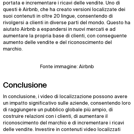
portata e incrementare i ricavi delle vendite. Uno di
questi è Airbnb, che ha creato versioni localizzate dei
suoi contenuti in oltre 20 lingue, consentendo di
rivolgersi a clienti in diverse parti del mondo. Questo ha
aiutato Airbnb a espandersi in nuovi mercati e ad
aumentare la propria base di clienti, con conseguente
aumento delle vendite e del riconoscimento del
marchio.
Fonte immagine: Airbnb
Conclusione
In conclusione, i video di localizzazione possono avere
un impatto significativo sulle aziende, consentendo loro
di raggiungere un pubblico globale più ampio, di
costruire relazioni con i clienti, di aumentare il
riconoscimento del marchio e di incrementare i ricavi
delle vendite. Investire in contenuti video localizzati