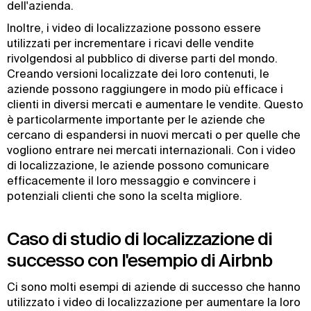
dell'azienda.
Inoltre, i video di localizzazione possono essere
utilizzati per incrementare i ricavi delle vendite
rivolgendosi al pubblico di diverse parti del mondo.
Creando versioni localizzate dei loro contenuti, le
aziende possono raggiungere in modo più efficace i
clienti in diversi mercati e aumentare le vendite. Questo
è particolarmente importante per le aziende che
cercano di espandersi in nuovi mercati o per quelle che
vogliono entrare nei mercati internazionali. Con i video
di localizzazione, le aziende possono comunicare
efficacemente il loro messaggio e convincere i
potenziali clienti che sono la scelta migliore.
Caso di studio di localizzazione di
successo con l'esempio di Airbnb
Ci sono molti esempi di aziende di successo che hanno
utilizzato i video di localizzazione per aumentare la loro