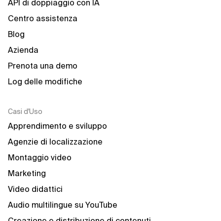
API di doppiaggio con IA
Centro assistenza
Blog
Azienda
Prenota una demo
Log delle modifiche
Casi d'Uso
Apprendimento e sviluppo
Agenzie di localizzazione
Montaggio video
Marketing
Video didattici
Audio multilingue su YouTube
Creazione e distribuzione di contenuti