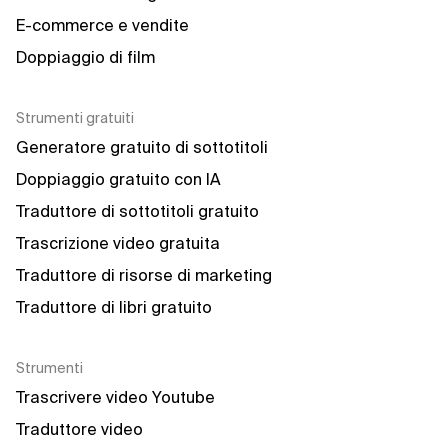
E-commerce e vendite
Doppiaggio di film
Strumenti gratuiti
Generatore gratuito di sottotitoli
Doppiaggio gratuito con IA
Traduttore di sottotitoli gratuito
Trascrizione video gratuita
Traduttore di risorse di marketing
Traduttore di libri gratuito
Strumenti
Trascrivere video Youtube
Traduttore video