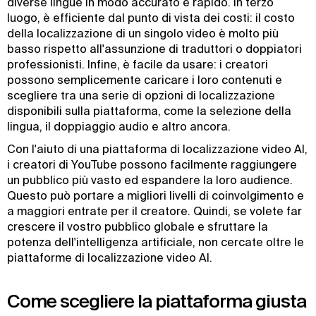
diverse lingue in modo accurato e rapido. In terzo
luogo, è efficiente dal punto di vista dei costi: il costo
della localizzazione di un singolo video è molto più
basso rispetto all'assunzione di traduttori o doppiatori
professionisti. Infine, è facile da usare: i creatori
possono semplicemente caricare i loro contenuti e
scegliere tra una serie di opzioni di localizzazione
disponibili sulla piattaforma, come la selezione della
lingua, il doppiaggio audio e altro ancora.
Con l'aiuto di una piattaforma di localizzazione video AI,
i creatori di YouTube possono facilmente raggiungere
un pubblico più vasto ed espandere la loro audience.
Questo può portare a migliori livelli di coinvolgimento e
a maggiori entrate per il creatore. Quindi, se volete far
crescere il vostro pubblico globale e sfruttare la
potenza dell'intelligenza artificiale, non cercate oltre le
piattaforme di localizzazione video AI.
Come scegliere la piattaforma giusta