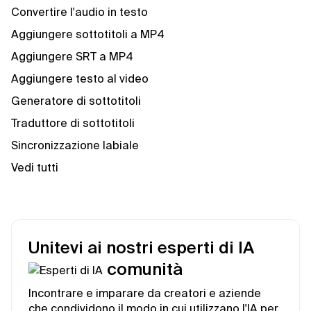
Convertire l'audio in testo
Aggiungere sottotitoli a MP4
Aggiungere SRT a MP4
Aggiungere testo al video
Generatore di sottotitoli
Traduttore di sottotitoli
Sincronizzazione labiale
Vedi tutti
Unitevi ai nostri esperti di IA
comunità
Incontrare e imparare da creatori e aziende
che condividono il modo in cui utilizzano l'IA per