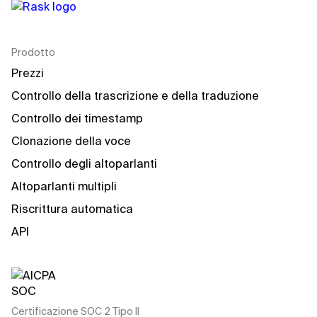
Prodotto
Prezzi
Controllo della trascrizione e della traduzione
Controllo dei timestamp
Clonazione della voce
Controllo degli altoparlanti
Altoparlanti multipli
Riscrittura automatica
API
Certificazione SOC 2 Tipo II