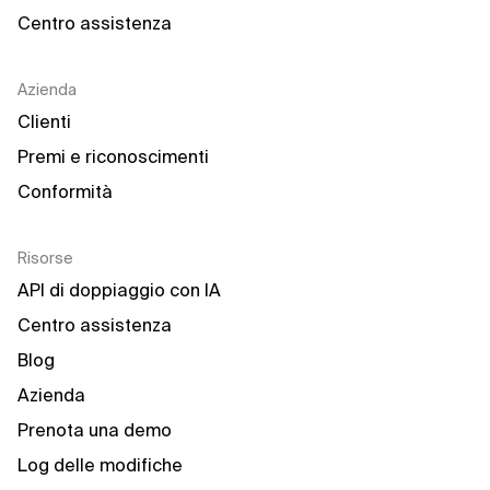
Centro assistenza
Azienda
Clienti
Premi e riconoscimenti
Conformità
Risorse
API di doppiaggio con IA
Centro assistenza
Blog
Azienda
Prenota una demo
Log delle modifiche