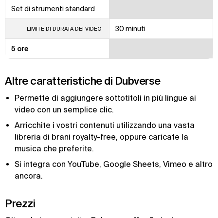
Set di strumenti standard
30 minuti
LIMITE DI DURATA DEI VIDEO
5 ore
Altre caratteristiche di Dubverse
Permette di aggiungere sottotitoli in più lingue ai
video con un semplice clic.
Arricchite i vostri contenuti utilizzando una vasta
libreria di brani royalty-free, oppure caricate la
musica che preferite.
Si integra con YouTube, Google Sheets, Vimeo e altro
ancora.
Prezzi