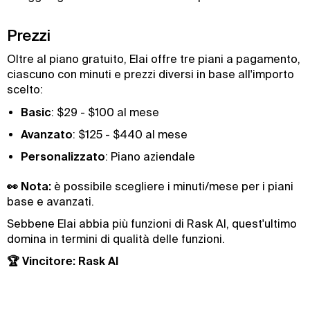
Prezzi
Oltre al piano gratuito, Elai offre tre piani a pagamento,
ciascuno con minuti e prezzi diversi in base all'importo
scelto:
Basic
: $29 - $100 al mese
Avanzato
: $125 - $440 al mese
Personalizzato
: Piano aziendale
👀 Nota:
è possibile scegliere i minuti/mese per i piani
base e avanzati.
Sebbene Elai abbia più funzioni di Rask AI, quest'ultimo
domina in termini di qualità delle funzioni.
🏆 Vincitore: Rask AI