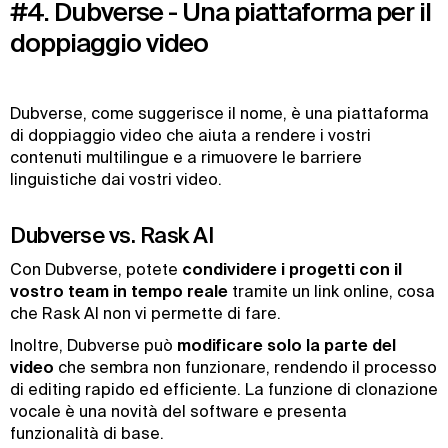
#4. Dubverse - Una piattaforma per il
doppiaggio video
Dubverse, come suggerisce il nome, è una piattaforma
di doppiaggio video che aiuta a rendere i vostri
contenuti multilingue e a rimuovere le barriere
linguistiche dai vostri video.
Dubverse vs. Rask AI
Con Dubverse, potete
condividere i progetti con il
vostro team in tempo reale
tramite un link online, cosa
che Rask AI non vi permette di fare.
Inoltre, Dubverse può
modificare solo la parte del
video
che sembra non funzionare, rendendo il processo
di editing rapido ed efficiente. La funzione di clonazione
vocale è una novità del software e presenta
funzionalità di base.