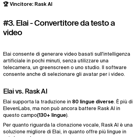
🏆 Vincitore: Rask AI
#3. Elai - Convertitore da testo a
video
Elai consente di generare video basati sull'intelligenza
artificiale in pochi minuti, senza utilizzare una
telecamera, un greenscreen o uno studio. Il software
consente anche di selezionare gli avatar per i video.
Elai vs. Rask AI
Elai supporta la traduzione in
80 lingue diverse
. È più di
ElevenLabs, ma non può ancora battere Rask AI in
questo campo
(130+ lingue
).
Per quanto riguarda la clonazione vocale, Rask AI è una
soluzione migliore di Elai, in quanto offre più lingue in