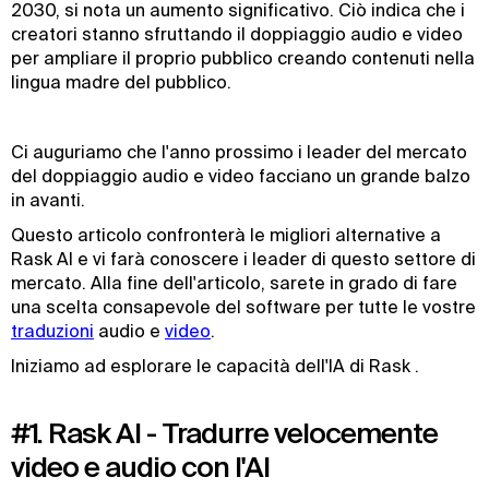
2030, si nota un aumento significativo. Ciò indica che i
creatori stanno sfruttando il doppiaggio audio e video
per ampliare il proprio pubblico creando contenuti nella
lingua madre del pubblico.
Ci auguriamo che l'anno prossimo i leader del mercato
del doppiaggio audio e video facciano un grande balzo
in avanti.
Questo articolo confronterà le migliori alternative a
Rask AI e vi farà conoscere i leader di questo settore di
mercato. Alla fine dell'articolo, sarete in grado di fare
una scelta consapevole del software per tutte le vostre
traduzioni
audio e
video
.
Iniziamo ad esplorare le capacità dell'IA di Rask .
#1. Rask AI - Tradurre velocemente
video e audio con l'AI