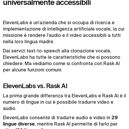
universalmente accessibili
ElevenLabs è un'azienda che si occupa di ricerca e
implementazione di intelligenza artificiale vocale, la cui
missione è rendere l'audio e il video accessibili a tutti
nella loro lingua madre.
Dai servizi text-to-speech alla clonazione vocale,
ElevenLabs ha tutte le caratteristiche che si possono
chiedere. Ma vediamo come si confronta con Rask AI
per alcune funzioni comuni.
ElevenLabs vs. Rask AI
La prima grande differenza tra ElevenLabs e Rask AI è il
numero di lingue in cui è possibile tradurre video e
audio.
ElevenLabs consente di tradurre audio e video in
29
lingue diverse
, mentre Rask AI permette di farlo per