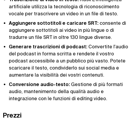
artificiale utilizza la tecnologia di riconoscimento
vocale per trascrivere un video in un file di testo.
Aggiungere sottotitoli e caricare SRT:
consente di
aggiungere sottotitoli ai video in più lingue o di
tradurre un file SRT in oltre 130 lingue diverse.
Generare trascrizioni di podcast:
Convertite l'audio
del podcast in forma scritta e rendete il vostro
podcast accessibile a un pubblico più vasto. Potete
scaricare il testo, condividerlo sui social media e
aumentare la visibilità dei vostri contenuti.
Conversione audio-testo:
Gestione di più formati
audio, mantenimento della qualità audio e
integrazione con le funzioni di editing video.
Prezzi