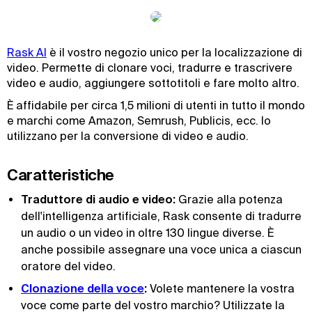
Rask AI
è il vostro negozio unico per la localizzazione di
video. Permette di clonare voci, tradurre e trascrivere
video e audio, aggiungere sottotitoli e fare molto altro.
È affidabile per circa 1,5 milioni di utenti in tutto il mondo
e marchi come Amazon, Semrush, Publicis, ecc. lo
utilizzano per la conversione di video e audio.
Caratteristiche
Traduttore di audio e video:
Grazie alla potenza
dell'intelligenza artificiale, Rask consente di tradurre
un audio o un video in oltre 130 lingue diverse. È
anche possibile assegnare una voce unica a ciascun
oratore del video.
Clonazione della voce
:
Volete mantenere la vostra
voce come parte del vostro marchio? Utilizzate la