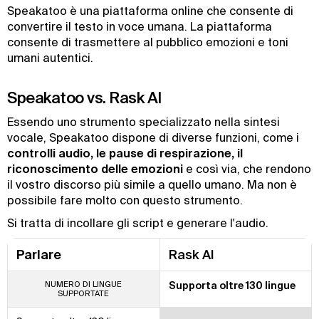
Speakatoo è una piattaforma online che consente di
convertire il testo in voce umana. La piattaforma
consente di trasmettere al pubblico emozioni e toni
umani autentici.
Speakatoo vs. Rask AI
Essendo uno strumento specializzato nella sintesi
vocale, Speakatoo dispone di diverse funzioni, come i
controlli audio, le pause di respirazione, il
riconoscimento delle emozioni
e così via, che rendono
il vostro discorso più simile a quello umano. Ma non è
possibile fare molto con questo strumento.
Si tratta di incollare gli script e generare l'audio.
Parlare
Rask AI
NUMERO DI LINGUE
Supporta oltre 130 lingue
SUPPORTATE