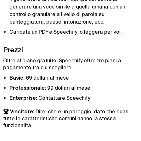
generare una voce simile a quella umana con un
controllo granulare a livello di parola su
punteggiatura, pause, intonazione, ecc.
Caricate un PDF e Speechify lo leggerà per voi.
Prezzi
Oltre al piano gratuito, Speechify offre tre piani a
pagamento tra cui scegliere:
Basic:
69 dollari al mese
Professionale:
99 dollari al mese
Enterprise:
Contattare Speechify
🏆 Vincitore:
Direi che è un pareggio, dato che quasi
tutte le caratteristiche comuni hanno la stessa
funzionalità.