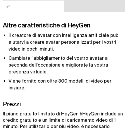
✅
Altre caratteristiche di HeyGen
Il creatore di avatar con intelligenza artificiale può
aiutarvi a creare avatar personalizzati per i vostri
video in pochi minuti.
Cambiate l'abbigliamento del vostro avatar a
seconda dell'occasione e migliorate la vostra
presenza virtuale.
Viene fornito con oltre 300 modelli di video per
iniziare.
Prezzi
Il piano gratuito limitato di HeyGen hHeyGen include un
credito gratuito e un limite di caricamento video di 1
minuto. Per utilizzarlo per più video, è necessario