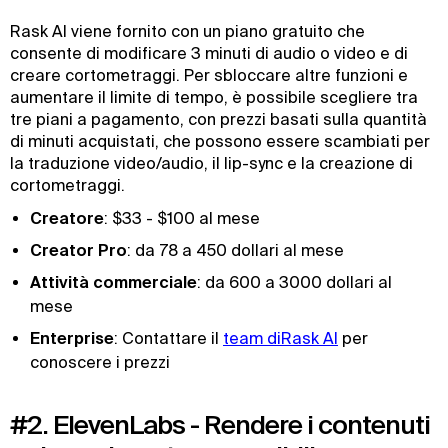
Rask AI viene fornito con un piano gratuito che
consente di modificare 3 minuti di audio o video e di
creare cortometraggi. Per sbloccare altre funzioni e
aumentare il limite di tempo, è possibile scegliere tra
tre piani a pagamento, con prezzi basati sulla quantità
di minuti acquistati, che possono essere scambiati per
la traduzione video/audio, il lip-sync e la creazione di
cortometraggi.
Creatore
: $33 - $100 al mese
Creator Pro
: da 78 a 450 dollari al mese
Attività commerciale
: da 600 a 3000 dollari al
mese
Enterprise
: Contattare il
team diRask AI
per
conoscere i prezzi
#2. ElevenLabs - Rendere i contenuti