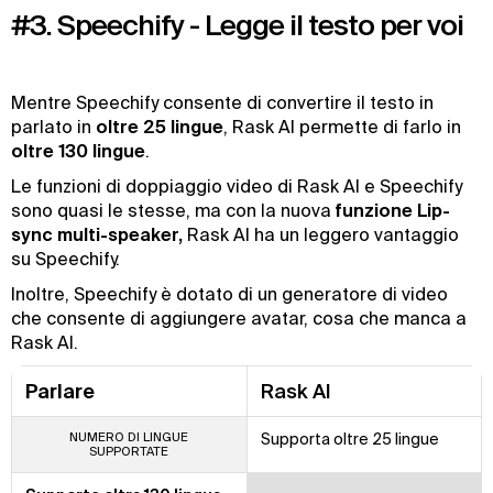
#3. Speechify - Legge il testo per voi
Mentre Speechify consente di convertire il testo in
parlato in
oltre 25 lingue
, Rask AI permette di farlo in
oltre 130 lingue
.
Le funzioni di doppiaggio video di Rask AI e Speechify
sono quasi le stesse, ma con la nuova
funzione Lip-
sync multi-speaker,
Rask AI ha un leggero vantaggio
su Speechify.
Inoltre, Speechify è dotato di un generatore di video
che consente di aggiungere avatar, cosa che manca a
Rask AI.
Parlare
Rask AI
NUMERO DI LINGUE
Supporta oltre 25 lingue
SUPPORTATE