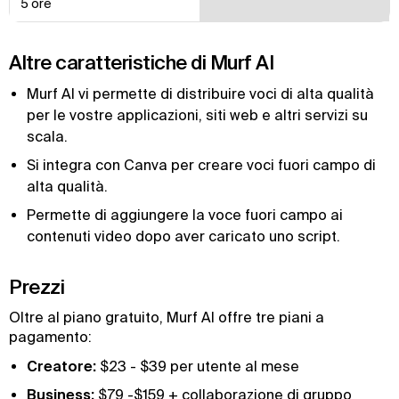
5 ore
Altre caratteristiche di Murf AI
Murf AI vi permette di distribuire voci di alta qualità
per le vostre applicazioni, siti web e altri servizi su
scala.
Si integra con Canva per creare voci fuori campo di
alta qualità.
Permette di aggiungere la voce fuori campo ai
contenuti video dopo aver caricato uno script.
Prezzi
Oltre al piano gratuito, Murf AI offre tre piani a
pagamento:
Creatore:
$23 - $39 per utente al mese
Business:
$79 -$159 + collaborazione di gruppo