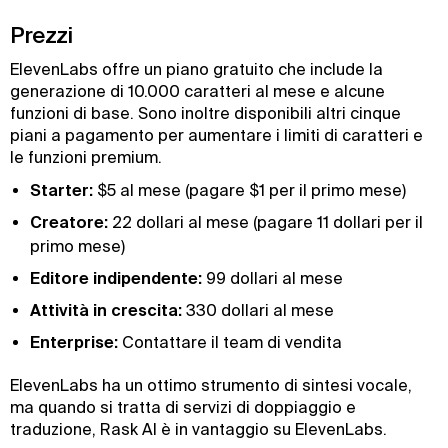
Prezzi
ElevenLabs offre un piano gratuito che include la
generazione di 10.000 caratteri al mese e alcune
funzioni di base. Sono inoltre disponibili altri cinque
piani a pagamento per aumentare i limiti di caratteri e
le funzioni premium.
Starter:
$5 al mese (pagare $1 per il primo mese)
Creatore:
22 dollari al mese (pagare 11 dollari per il
primo mese)
Editore indipendente:
99 dollari al mese
Attività in crescita:
330 dollari al mese
Enterprise:
Contattare il team di vendita
ElevenLabs ha un ottimo strumento di sintesi vocale,
ma quando si tratta di servizi di doppiaggio e
traduzione, Rask AI è in vantaggio su ElevenLabs.