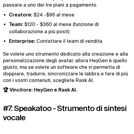
passare a uno dei tre piani a pagamento.
Creatore:
$24 -$96 al mese
Team:
$120 - $360 al mese (funzione di
collaborazione a più posti)
Enterprise:
Contattare il team di vendita
Se volete uno strumento dedicato alla creazione e alla
personalizzazione degli avatar, allora HeyGen è quello
giusto, ma se volete un software che vi permetta di
doppiare, tradurre, sincronizzare le labbra e fare di più
con i vostri contenuti, scegliete Rask AI.
🏆 Vincitore: HeyGen e Rask AI.
#7. Speakatoo - Strumento di sintesi
vocale